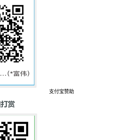
支付宝赞助