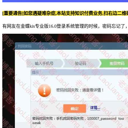
[重要通告]如您遇疑难杂症,本站支持知识付费业务,扫右边二维
有网友在金蝶kis专业版16.0登录系统管理的时候，密码忘记