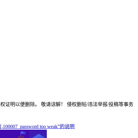
版权证明以便删除。 敬请谅解！ 侵权删帖/违法举报/投稿等事务
_password too weak”的说明