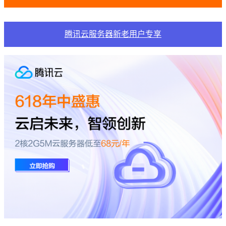
腾讯云服务器新老用户专享