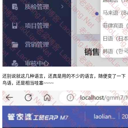
还别说就这几种语言，还真是用的不少的语言，随便变了一下
鸟语，还是相当哇塞~~~~