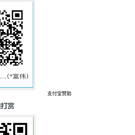
支付宝赞助