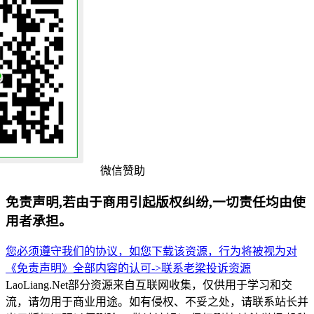
微信赞助
免责声明,若由于商用引起版权纠纷,一切责任均由使
用者承担。
您必须遵守我们的协议，如您下载该资源，行为将被视为对
《免责声明》全部内容的认可->
联系老梁
投诉资源
LaoLiang.Net部分资源来自互联网收集，仅供用于学习和交
流，请勿用于商业用途。如有侵权、不妥之处，请联系站长并