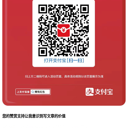
您的赞赏支持让我意识到写文章的价值