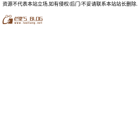
资源不代表本站立场,如有侵权/后门/不妥请联系本站站长删除.