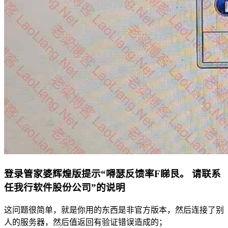
登录管家婆辉煌版提示“嘚瑟反馈率F睇艮。 请联系
任我行软件股份公司”的说明
这问题很简单，就是你用的东西是非官方版本，然后连接了别
人的服务器，然后值返回有验证错误造成的；