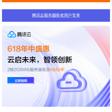
腾讯云服务器新老用户专享