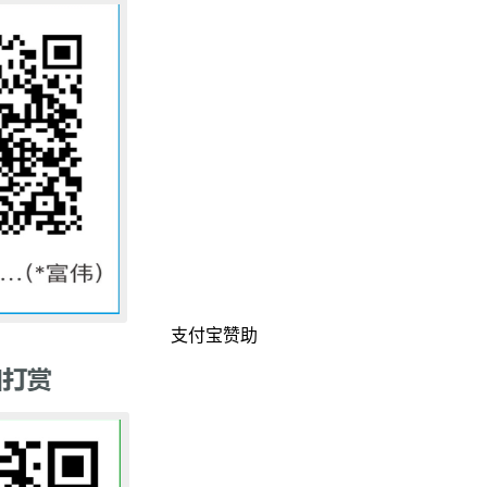
支付宝赞助