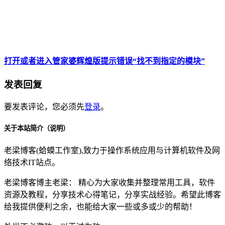
打开或者进入管家婆辉煌版提示错误“找不到指定的模块”
发表回复
要发表评论，您必须先
登录
。
关于本站简介（说明）
老梁博客(蛤蟆工作室),致力于操作系统应用与计算机软件及网
络技术IT站点。
老梁博客博主老梁： 精心为大家收集并整理常用工具，软件
资源及教程，分享技术心得笔记，分享实战经验。希望此博客
给我提供便利之余，也能给大家一些或多或少的帮助！