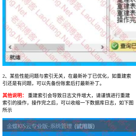
2、某些性能问题与索引无关，在最新补丁已优化，如重建索
引还是有问题，可以先备份账套后打最新补丁。
其他说明：
重建索引会导致日志文件增大，请谨慎进行重建
索引的操作，操作完之后，可以收缩一下数据库日志，如下图
所示