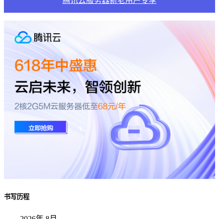
腾讯云服务器新老用户专享
书写历程
2026年 8月