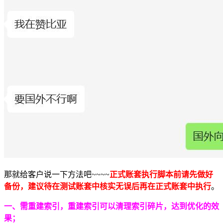
那就给客户说一下方法吧~~~~
正式账套执行脚本前请先做好
备份，建议待在测试账套中核实无误后再在正式账套中执行
。
一、需重建索引，重建索引可以清理索引碎片，达到优化的效
果；