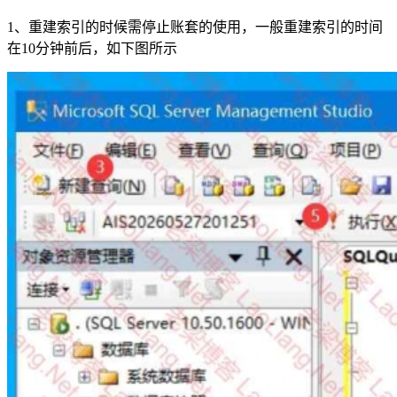
1、重建索引的时候需停止账套的使用，一般重建索引的时间
在10分钟前后，如下图所示