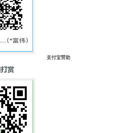
支付宝赞助