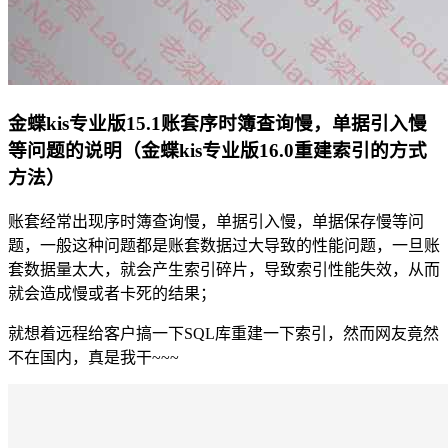
金蝶kis专业版15.1账套序时簿查询慢，单据引入慢
等问题的说明（金蝶kis专业版16.0重建索引的方式
方法）
账套经常出现序时簿查询慢，单据引入慢，单据保存慢等问
题，一般这种问题都是账套数据过大导致的性能问题，一旦账
套数据量太大，就会产生索引碎片，导致索引性能失效，从而
就会造成慢或者卡死的结果；
就想着远程给客户搞一下SQL库重建一下索引，然而网友竟然
不在国内，真是我干~~~