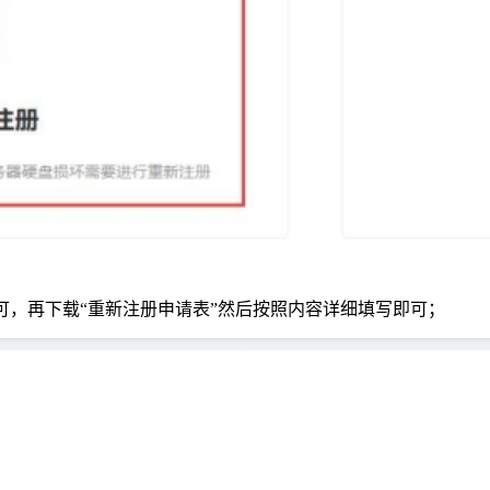
可，再下载“重新注册申请表”然后按照内容详细填写即可；