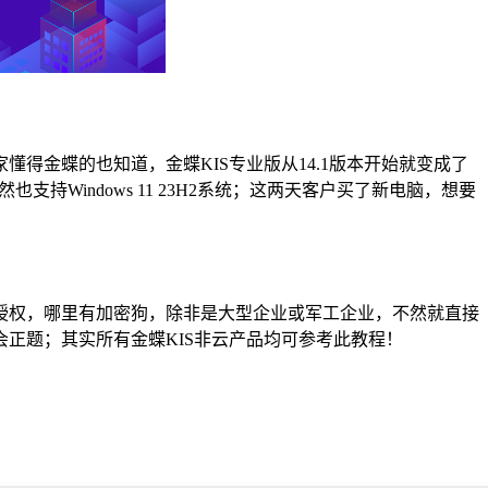
懂得金蝶的也知道，金蝶KIS专业版从14.1版本开始就变成了
支持Windows 11 23H2系统；这两天客户买了新电脑，想要
授权，哪里有加密狗，除非是大型企业或军工企业，不然就直接
正题；其实所有金蝶KIS非云产品均可参考此教程！