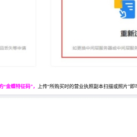
的“金蝶特征码”，
上传“所购买时的营业执照副本扫描或照片”即