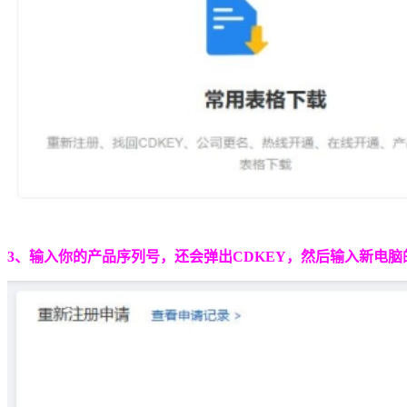
3、输入你的产品序列号，还会弹出CDKEY，然后输入新电脑