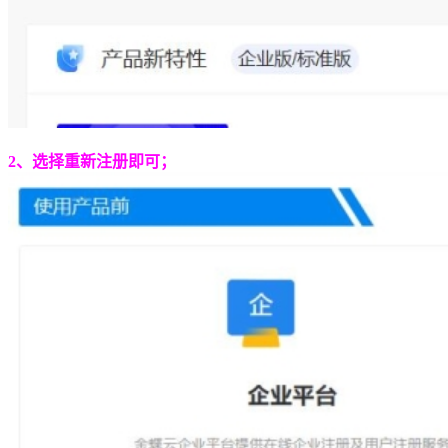
2、选择重新注册即可；