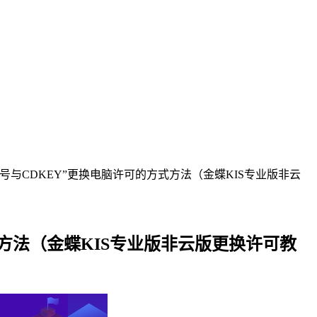
列号与CDKEY”更换电脑许可的方式方法（金蝶KIS专业版非云
式方法（金蝶KIS专业版非云版更换许可教