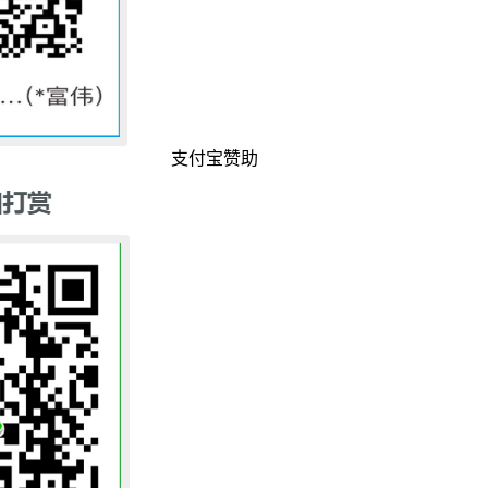
支付宝赞助