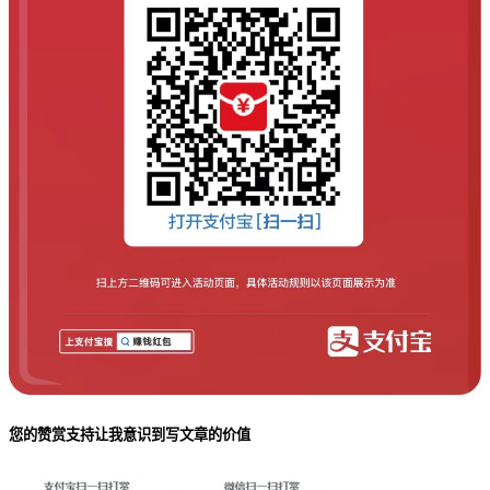
您的赞赏支持让我意识到写文章的价值