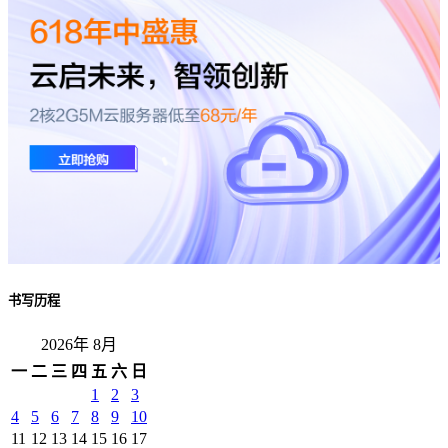
书写历程
2026年 8月
一
二
三
四
五
六
日
1
2
3
4
5
6
7
8
9
10
11
12
13
14
15
16
17