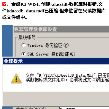
四、
金蝶K3 WISE 创建kdacctdb数据库时报错:文
件kdaccdb_data.mdf已压缩,但未驻留在只读数据库
或文件组中。