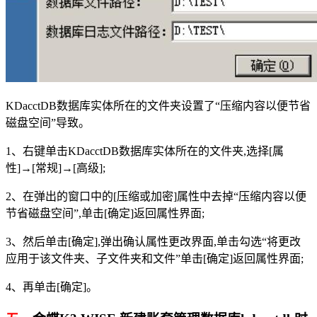
KDacctDB数据库实体所在的文件夹设置了“压缩内容以便节省
磁盘空间”导致。
1、右键单击KDacctDB数据库实体所在的文件夹,选择[属
性]→[常规]→[高级];
2、在弹出的窗口中的[压缩或加密]属性中去掉“压缩内容以便
节省磁盘空间”,单击[确定]返回属性界面;
3、然后单击[确定],弹出确认属性更改界面,单击勾选“将更改
应用于该文件夹、子文件夹和文件”单击[确定]返回属性界面;
4、再单击[确定]。