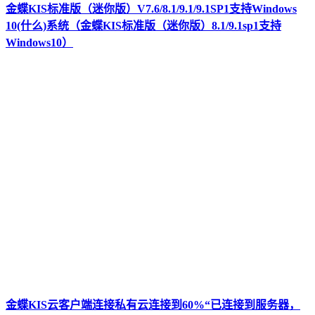
金蝶KIS标准版（迷你版）V7.6/8.1/9.1/9.1SP1支持Windows
10(什么)系统（金蝶KIS标准版（迷你版）8.1/9.1sp1支持
Windows10）
金蝶KIS云客户端连接私有云连接到60%“已连接到服务器，