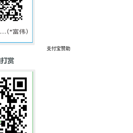
支付宝赞助