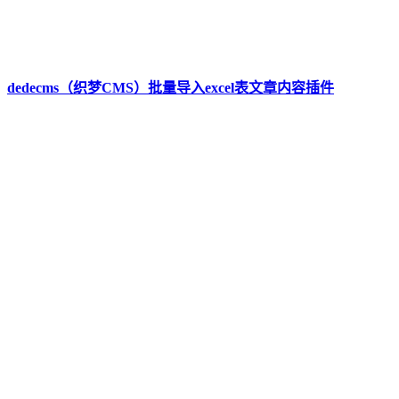
dedecms（织梦CMS）批量导入excel表文章内容插件