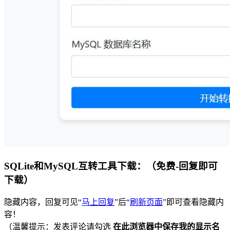
SQLite和MySQL互转工具下载：（免费-回复即可
下载）
隐藏内容，回复可见“
马上回复
”后“
刷新页面
”即可查看隐藏内
容！
（温馨提示：发表评论请勾选
在此浏览器中保存我的显示名