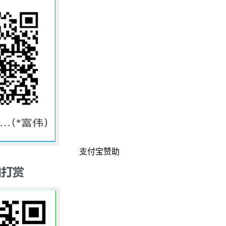
支付宝赞助