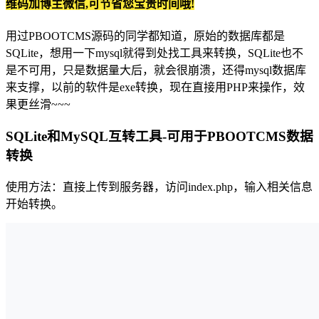
维码加博主微信,可节省您宝贵时间哦!
用过PBOOTCMS源码的同学都知道，原始的数据库都是
SQLite，想用一下mysql就得到处找工具来转换，SQLite也不
是不可用，只是数据量大后，就会很崩溃，还得mysql数据库
来支撑，以前的软件是exe转换，现在直接用PHP来操作，效
果更丝滑~~~
SQLite和MySQL互转工具-可用于PBOOTCMS数据
转换
使用方法：直接上传到服务器，访问index.php，输入相关信息
开始转换。