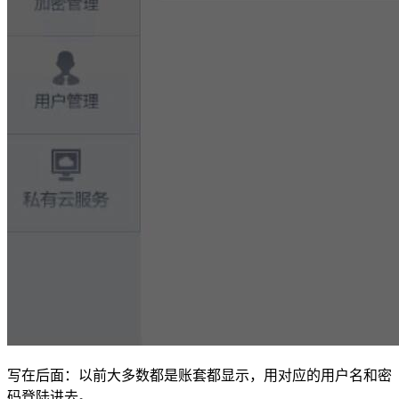
写在后面：以前大多数都是账套都显示，用对应的用户名和密
码登陆进去。