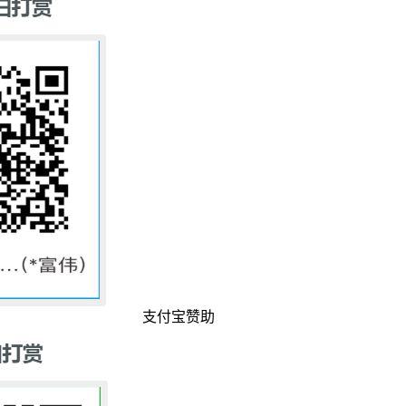
支付宝赞助