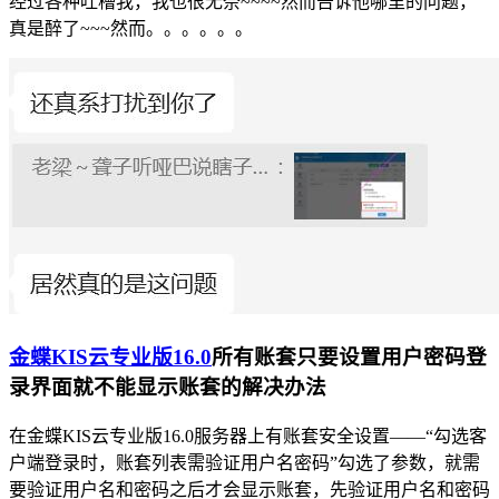
经过各种吐槽我，我也很无奈~~~~然而告诉他哪里的问题，
真是醉了~~~然而。。。。。。
金蝶KIS云专业版16.0
所有账套只要设置用户密码登
录界面就不能显示账套的解决办法
在金蝶KIS云专业版16.0服务器上有账套安全设置——“勾选客
户端登录时，账套列表需验证用户名密码”勾选了参数，就需
要验证用户名和密码之后才会显示账套，先验证用户名和密码