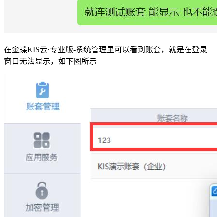
在金蝶KIS云·专业版-系统管理里可以看到账套，就是在登录
窗口无法显示，如下图所示