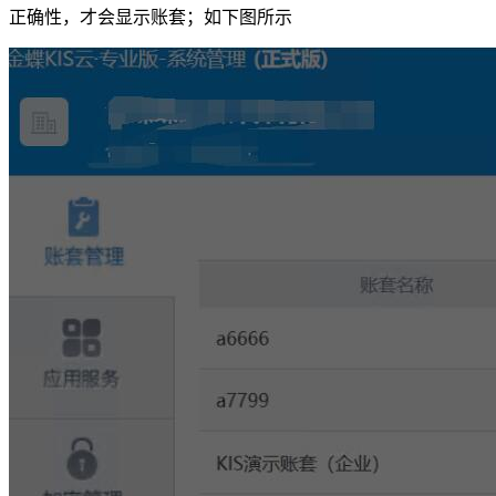
正确性，才会显示账套；如下图所示