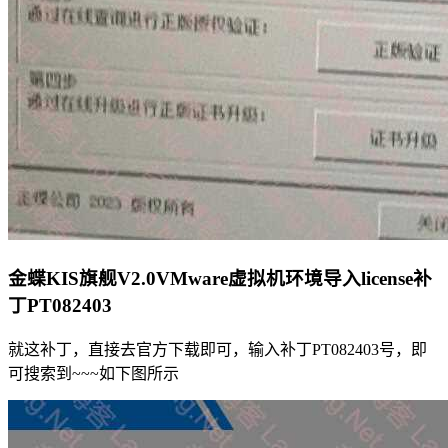
金蝶KIS旗舰V2.0VMware虚拟机环境导入license补
丁PT082403
就这补丁，直接去官方下载即可，输入补丁PT082403号，即
可搜索到~~~如下图所示