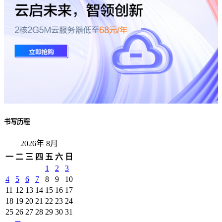
书写历程
2026年 8月
一
二
三
四
五
六
日
1
2
3
4
5
6
7
8
9
10
11
12
13
14
15
16
17
18
19
20
21
22
23
24
25
26
27
28
29
30
31