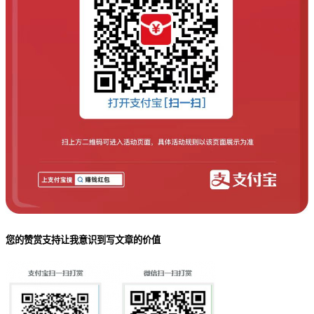
您的赞赏支持让我意识到写文章的价值