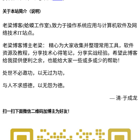
关于本站简介（说明）
老梁博客(蛤蟆工作室),致力于操作系统应用与计算机软件及网
络技术IT站点。
老梁博客博主老梁： 精心为大家收集并整理常用工具，软件
资源及教程，分享技术心得笔记，分享实战经验。希望此博客
给我提供便利之余，也能给大家一些或多或少的帮助！
处世不必邀功，以无过为功，
与人不求感德，以无怨为德。
— 清·于成龙
扫一扫下面微信二维码加博主为好友！