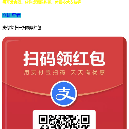
需开发官网、软件或源码购买、付费技术支持等
立即查看
支付宝-扫一扫领取红包