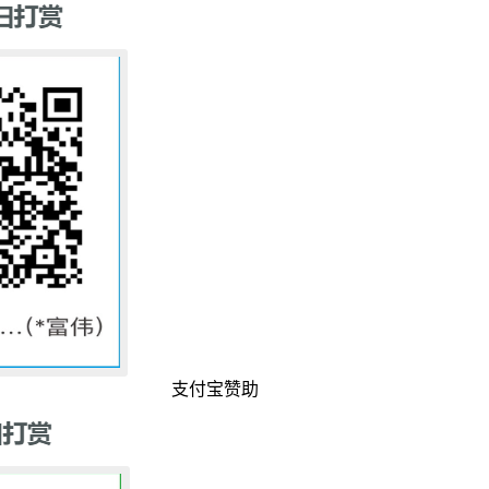
支付宝赞助