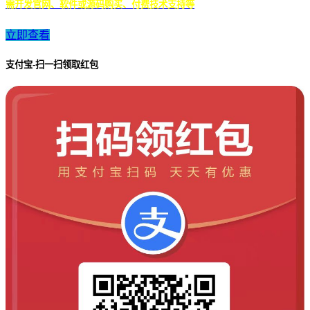
需开发官网、软件或源码购买、付费技术支持等
立即查看
支付宝-扫一扫领取红包