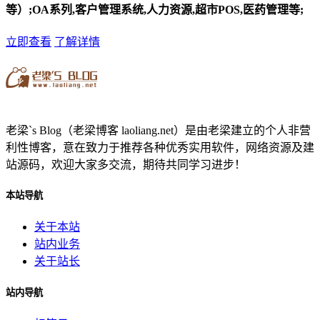
等）;OA系列,客户管理系统,人力资源,超市POS,医药管理等;
立即查看
了解详情
老梁`s Blog（老梁博客 laoliang.net）是由老梁建立的个人非营
利性博客，意在致力于推荐各种优秀实用软件，网络资源及建
站源码，欢迎大家多交流，期待共同学习进步！
本站导航
关于本站
站内业务
关于站长
站内导航