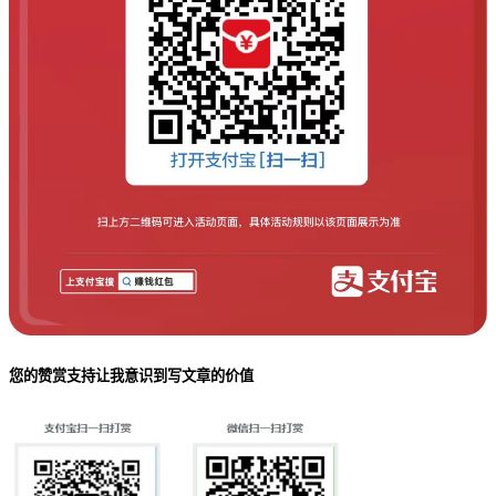
您的赞赏支持让我意识到写文章的价值