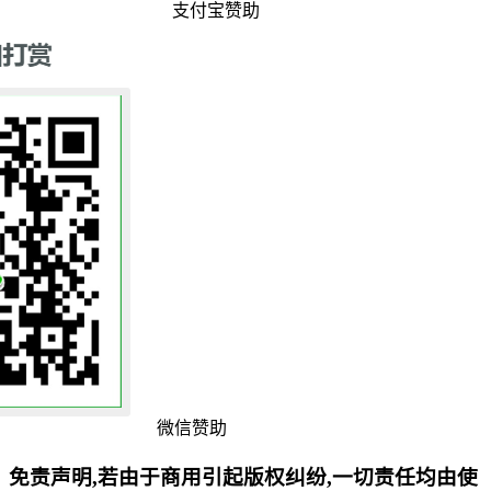
支付宝赞助
微信赞助
免责声明,若由于商用引起版权纠纷,一切责任均由使