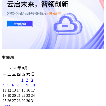
书写历程
2026年 8月
一
二
三
四
五
六
日
1
2
3
4
5
6
7
8
9
10
11
12
13
14
15
16
17
18
19
20
21
22
23
24
25
26
27
28
29
30
31