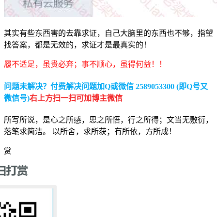
其实有些东西害的去靠求证，自己大脑里的东西也不够，指望
找答案，都是无效的，求证才是最真实的！
履不适足，虽贵必弃；事不顺心，虽得何益！！
问题未解决？付费解决问题加Q或微信 2589053300 (即Q号又
微信号)
右上方扫一扫可加博主微信
所写所说，是心之所感，思之所悟，行之所得；文当无敷衍，
落笔求简洁。 以所舍，求所获；有所依，方所成！
赏