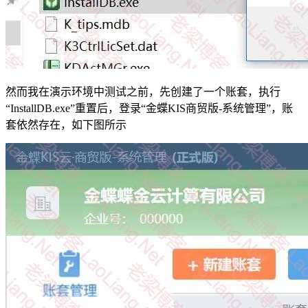
然而我在演示环境中测试之前，先创建了一个账套，执行
“InstallDB.exe”重置后，登录“金蝶KIS商贸版-系统管理”，账
套依然存在，如下图所示