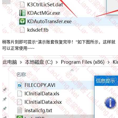
稍等片刻即可提示“演示账套恢复完毕！”如下图所示，这样就
可以正常使用~~~