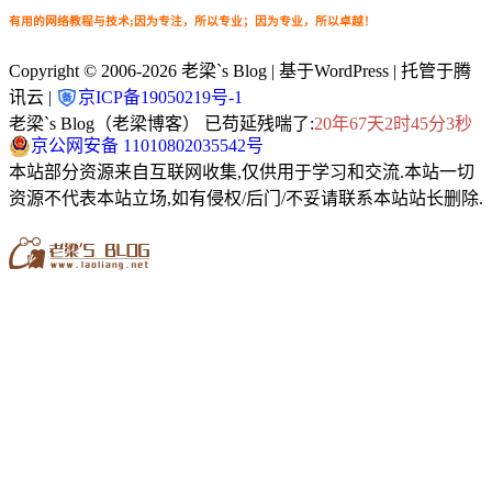
有用的网络教程与技术;因为专注，所以专业；因为专业，所以卓越！
Copyright © 2006-2026
老梁`s Blog
| 基于WordPress | 托管于腾
讯云 |
京ICP备19050219号-1
老梁`s Blog（老梁博客） 已苟延残喘了:
20年67天2时45分4秒
京公网安备 11010802035542号
本站部分资源来自互联网收集,仅供用于学习和交流.本站一切
资源不代表本站立场,如有侵权/后门/不妥请联系本站站长删除.