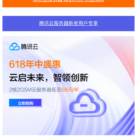
腾讯云服务器新老用户专享