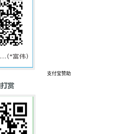
支付宝赞助