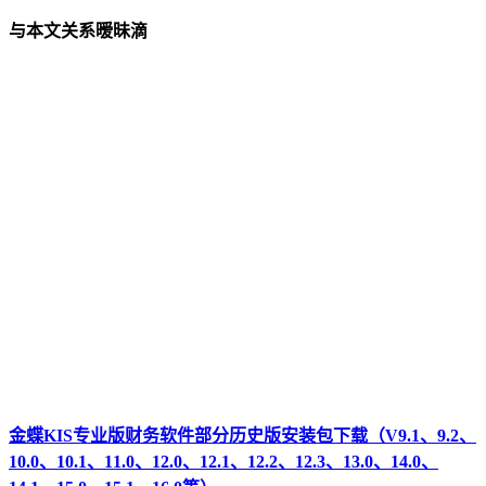
与本文关系暧昧滴
金蝶KIS专业版财务软件部分历史版安装包下载（V9.1、9.2、
10.0、10.1、11.0、12.0、12.1、12.2、12.3、13.0、14.0、