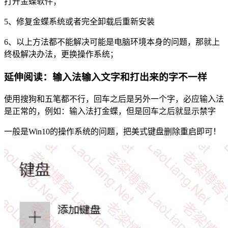
打开金蝶软件；
5、修复金蝶系统或者完全卸载后重新安装
6、以上方法都不能解决可能是电脑环境本身的问题，那就上
终极解决办法，更换操作系统；
延伸阅读：输入法输入文字和打出来的字不一样
使用搜狗和五笔都不行，回车之后是另外一个字，必应输入法
是正常的，例如：输入法打金蝶，但是回车之后就显示禁字
一般是Win10的操作系统的问题，把美式键盘删除重启即可！