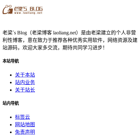
老梁`s Blog（老梁博客 laoliang.net）是由老梁建立的个人非营
利性博客，意在致力于推荐各种优秀实用软件，网络资源及建
站源码，欢迎大家多交流，期待共同学习进步！
本站导航
关于本站
站内业务
关于站长
站内导航
标签云
网站地图
免责声明