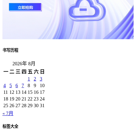
书写历程
2026年 8月
一
二
三
四
五
六
日
1
2
3
4
5
6
7
8
9
10
11
12
13
14
15
16
17
18
19
20
21
22
23
24
25
26
27
28
29
30
31
« 7月
标签大全