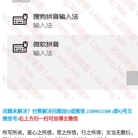
问题未解决？付费解决问题加Q或微信 2589053300 (即Q号又
微信号)
右上方扫一扫可加博主微信
所写所说，是心之所感，思之所悟，行之所得；文当无敷衍，