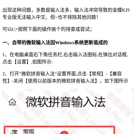
出现这种问题，多数是输入法多，输入法冲突导致的金蝶KIS
专业版无法输入中文，但~也不排除其他问题！
可以👉按照下面的操作挨个的排查或尝试；
一、自带的微软输入法因Windows系统更新造成的
1、在电脑桌面右下角任务栏,右击输入法图标,在弹出对话框,
点击【设置】,如图所示:
2、打开"微软拼音输入法"设置界面,点击【常规】-【兼容
性】-关闭【使用以前版本的微软拼音输入法】，如下图所示