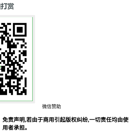
微信赞助
免责声明,若由于商用引起版权纠纷,一切责任均由使
用者承担。