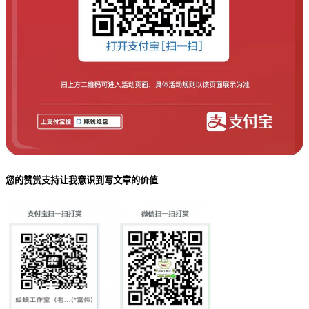
您的赞赏支持让我意识到写文章的价值