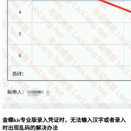
金蝶kis专业版录入凭证时，无法输入汉字或者录入
时出现乱码的解决办法