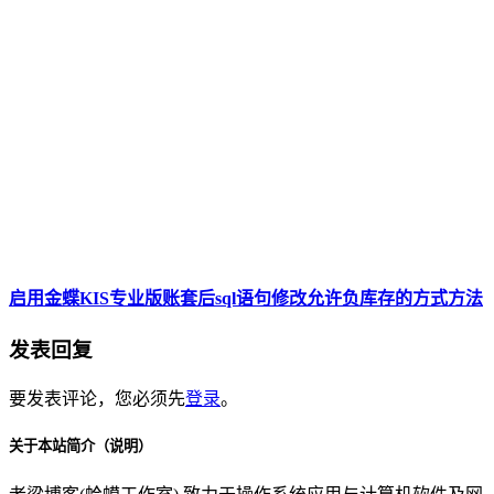
启用金蝶KIS专业版账套后sql语句修改允许负库存的方式方法
发表回复
要发表评论，您必须先
登录
。
关于本站简介（说明）