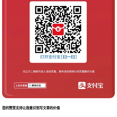
您的赞赏支持让我意识到写文章的价值