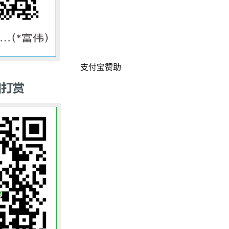
支付宝赞助