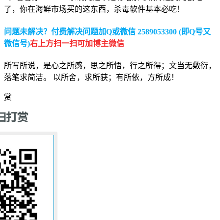
了，你在海鲜市场买的这东西，杀毒软件基本必吃！
问题未解决？付费解决问题加Q或微信 2589053300 (即Q号又
微信号)
右上方扫一扫可加博主微信
所写所说，是心之所感，思之所悟，行之所得；文当无敷衍，
落笔求简洁。 以所舍，求所获；有所依，方所成！
赏