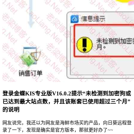
登录金蝶KIS专业版V16.0.2提示“未检测到加密狗或
已达到最大站点数，并且该账套已使用超过三个月”
的说明
网友说完，我还以为网友是海鲜市场买的产品，向日葵远程登
录了一下，发现是确实是官方版本，那就更好办了~~