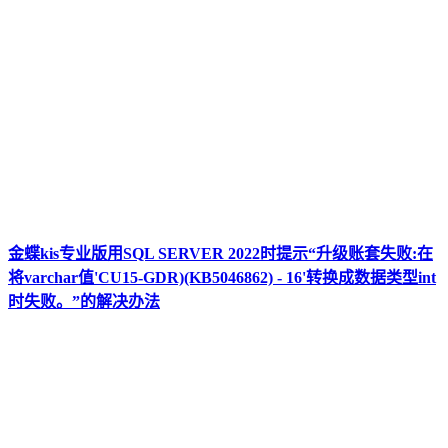
金蝶kis专业版用SQL SERVER 2022时提示“升级账套失败:在
将varchar值'CU15-GDR)(KB5046862) - 16'转换成数据类型int
时失败。”的解决办法