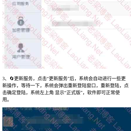
3、🔄更新服务，点击“更新服务”后，系统会自动进行一些更
新操作，等待一下，系统会弹出重新登陆窗口，重新登陆，点
击确定登陆，系统左上角 显示“正式版”，软件即可正常使
用。