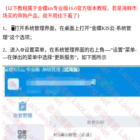
（
以下教程属于金蝶kis专业版16.0官方版本教程，若是海鲜市
场买的带狗产品，就不用往下看了
）
1、 🖥️打开系统管理界面，在桌面上打开“金蝶KIS云·系统管
理”这个选项；
2、进入⚙️设置菜单，在系统管理界面的右上角----“设置”菜单-
---在弹出的菜单中选择“更新服务”，如下图所示