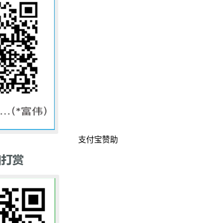
支付宝赞助