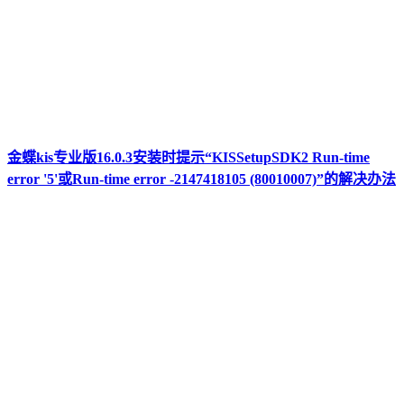
金蝶kis专业版16.0.3安装时提示“KISSetupSDK2 Run-time
error '5'或Run-time error -2147418105 (80010007)”的解决办法