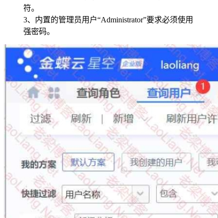
符。
3、内置的管理员用户“Administrator”要求必须使用
强密码。