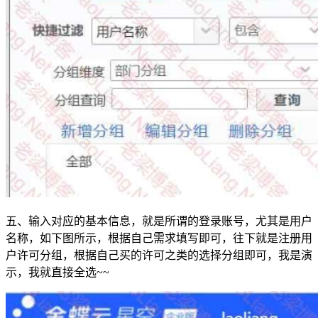
五、输入对应的基本信息，就是所谓的登录账号，尤其是用户
名称，如下图所示，根据自己需求填写即可，往下就是注册用
户许可分组，根据自己买的许可之类的选择分组即可，我是演
示，我就直接全选~~