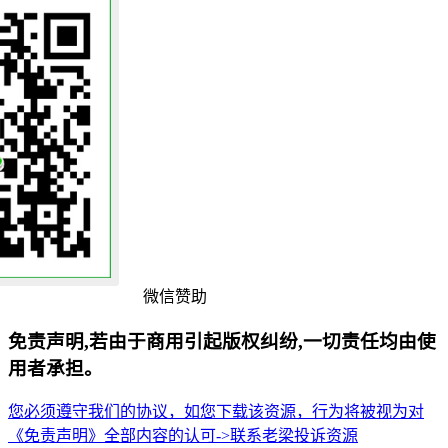
微信赞助
免责声明,若由于商用引起版权纠纷,一切责任均由使
用者承担。
您必须遵守我们的协议，如您下载该资源，行为将被视为对
《免责声明》全部内容的认可->
联系老梁
投诉资源