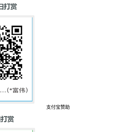
支付宝赞助