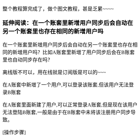
整个教程算完成了，做个图文教程，甚是乏累~~~~
延伸阅读：在一个账套里新增用户同步后会自动在
另一个账套里也存在相同的新增用户吗
在一个账套里新增用户同步后会自动在另一个账套里也存在相
同的新增用户吗？比如A账套里新增了用户同步后会在B账套
里也自动同步存在吗？
离线版不可以，用在线就是订阅版是可以的~~~
在A账套中新增了一个用户,可以登录该账套,但该用户无法登
录B账套
在A账套里面新建了用户,可以正常登录A账套,但是现在该用户
无法登陆B账套,一般是由于在B账套中未将该注册用户同步导
致。
[操作步骤]