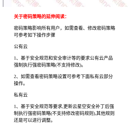
关于密码策略的延伸阅读：
密码策略影响所有用户，如需查看、修改密码策略
可参考如下操作步骤
公有云
1、基于安全规范和安全审计等的要求公有云产品
强制执行强密码策略(不支持修改)。
2、如需查看密码策略设置可参考下面私有云部分
操作。
私有云
1、基于安全规范等要求,更新云星空安全补丁后强
制执行强密码策略(不支持修改密码规则),其他规则
还是可以进行调整。