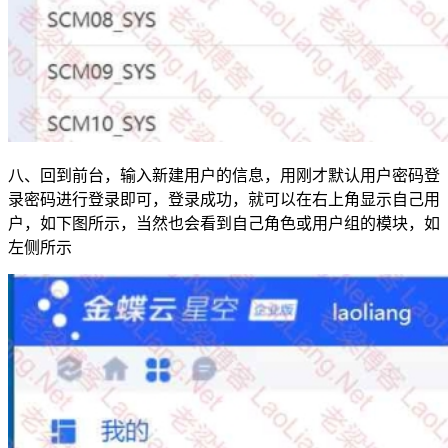
八、回到前台，输入新建用户的信息，用刚才默认用户密码登
录密码进行登录即可，登录成功，就可以在右上角显示自己用
户，如下图所示，当然也会看到自己角色或用户组的模块，如
左侧所示