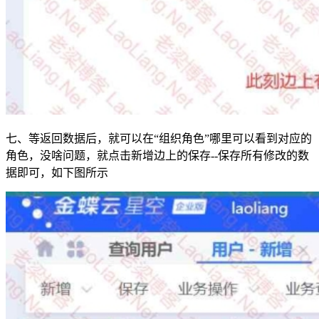
七、等返回数据后，就可以在“组织角色”哪里可以看到对应的
角色，没啥问题，就点击新增边上的保存--保存所有修改的数
据即可，如下图所示