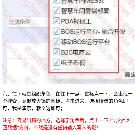
六、往下就是组织角色，在往下一点，鼠标点一下，会出现一
个搜索，类似放大镜的图标，点击进来，选择所谓的角色即
可，我是演示，就全选即可；
注意：容易出错的地方，选择了角色后，点击一下上方的“返
回数据”方可，不然是没有任何输入写入的哦！