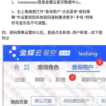
2、Administrator登录金蝶云星空数据中心。
3、右上角搜索打开“查询用户”点击菜单“密码策
略”中设置规则系统密码强制要求数字+字母+特殊
符号是灰色不可调整。
四、密码策略设置好以后，直接点击新增--用户新增---如下图
所示