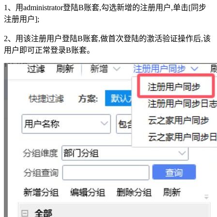
1、用administrator登陆B账套,勾选新增的注册用户,单击[同步
注册用户];
2、用该注册用户登陆B账套,做首次登陆的激活验证操作后,该
用户即可正常登录B账套。