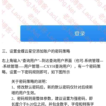
三、设置金蝶云星空添加账户的密码策略
右上角输入“查询用户”--到达查询用户界面（也可-系统管理---
-系统管理-----用户管理----CXYH查询用户），有一个密码策
略，设置一下密码规则即可，如下图所示
关于密码策略的说明：
1、修改默认密码后，新的默认密码仅针对后续新
增的用户生效。
2、密码规则是整体参数，建议设置为强密码，即
长度介于8-20位之间，并包含数字、字母和特殊字