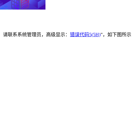
，请联系系统管理员，高级显示：
错误代码5(5H)
”，如下图所示