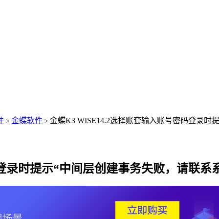
件
金蝶软件
金蝶K3 WISE14.2选择账套输入账号密码登录
>
>
密码登录时提示“中间层创建事务失败，请联系系