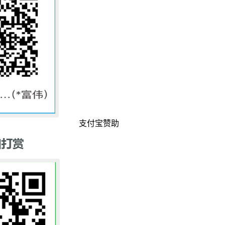
支付宝赞助