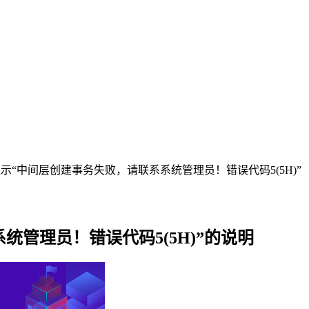
时提示“中间层创建事务失败，请联系系统管理员！错误代码5(5H)”
统管理员！错误代码5(5H)”的说明