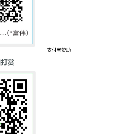
支付宝赞助