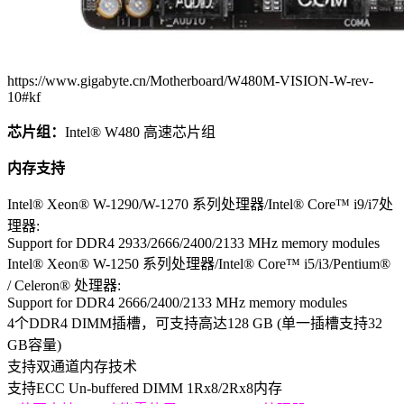
https://www.gigabyte.cn/Motherboard/W480M-VISION-W-rev-
10#kf
芯片组：
Intel® W480 高速芯片组
内存支持
Intel® Xeon® W-1290/W-1270 系列处理器/Intel® Core™ i9/i7处
理器:
Support for DDR4 2933/2666/2400/2133 MHz memory modules
Intel® Xeon® W-1250 系列处理器/Intel® Core™ i5/i3/Pentium®
/ Celeron® 处理器:
Support for DDR4 2666/2400/2133 MHz memory modules
4个DDR4 DIMM插槽，可支持高达128 GB (单一插槽支持32
GB容量)
支持双通道内存技术
支持ECC Un-buffered DIMM 1Rx8/2Rx8内存