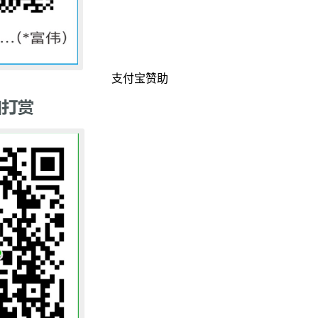
支付宝赞助