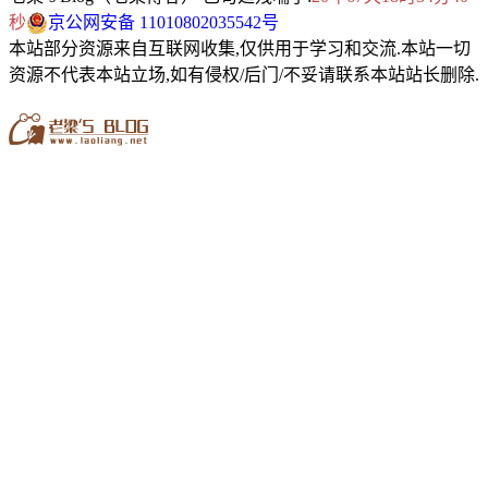
秒
京公网安备 11010802035542号
本站部分资源来自互联网收集,仅供用于学习和交流.本站一切
资源不代表本站立场,如有侵权/后门/不妥请联系本站站长删除.