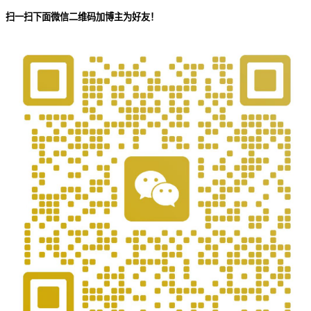
扫一扫下面微信二维码加博主为好友！