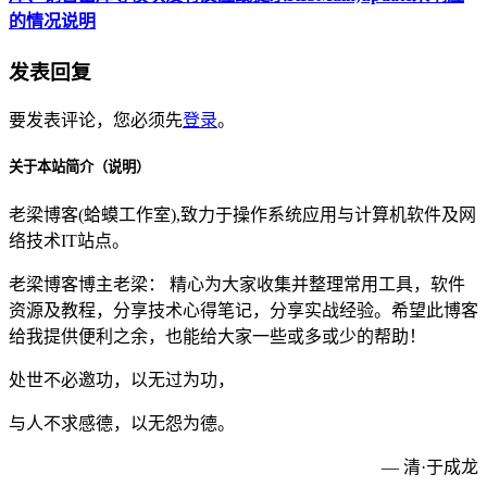
的情况说明
发表回复
要发表评论，您必须先
登录
。
关于本站简介（说明）
老梁博客(蛤蟆工作室),致力于操作系统应用与计算机软件及网
络技术IT站点。
老梁博客博主老梁： 精心为大家收集并整理常用工具，软件
资源及教程，分享技术心得笔记，分享实战经验。希望此博客
给我提供便利之余，也能给大家一些或多或少的帮助！
处世不必邀功，以无过为功，
与人不求感德，以无怨为德。
— 清·于成龙