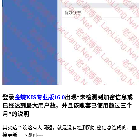
登录
金蝶KIS专业版16.0
出现“未检测到加密信息或
已经达到最大用户数，并且该账套已使用超过三个
月”的说明
其实这个没啥有大问题，就是没有检测到加密信息造成的，直
接更新一下即可~~