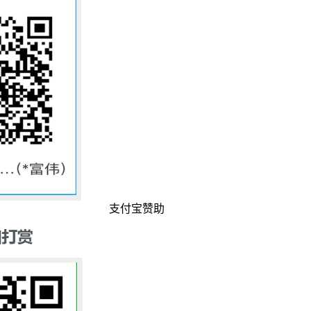
支付宝赞助