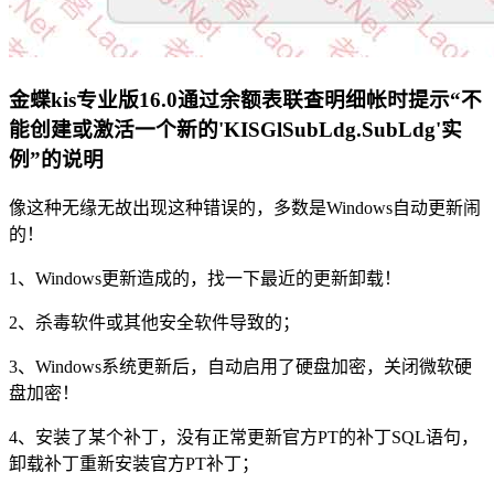
金蝶kis专业版16.0通过余额表联查明细帐时提示“不
能创建或激活一个新的'KISGlSubLdg.SubLdg'实
例”的说明
像这种无缘无故出现这种错误的，多数是Windows自动更新闹
的！
1、Windows更新造成的，找一下最近的更新卸载！
2、杀毒软件或其他安全软件导致的；
3、Windows系统更新后，自动启用了硬盘加密，关闭微软硬
盘加密！
4、安装了某个补丁，没有正常更新官方PT的补丁SQL语句，
卸载补丁重新安装官方PT补丁；