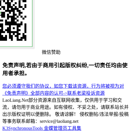
微信赞助
免责声明,若由于商用引起版权纠纷,一切责任均由使
用者承担。
您必须遵守我们的协议，如您下载该资源，行为将被视为对
《免责声明》全部内容的认可->
联系老梁
投诉资源
LaoLiang.Net部分资源来自互联网收集，仅供用于学习和交
流，请勿用于商业用途。如有侵权、不妥之处，请联系站长并
出示版权证明以便删除。 敬请谅解！ 侵权删帖/违法举报/投稿
等事务联系邮箱：service@laoliang.net
K3SynchronousTools
金蝶管理员工具集