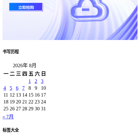
书写历程
2026年 8月
一
二
三
四
五
六
日
1
2
3
4
5
6
7
8
9
10
11
12
13
14
15
16
17
18
19
20
21
22
23
24
25
26
27
28
29
30
31
« 7月
标签大全