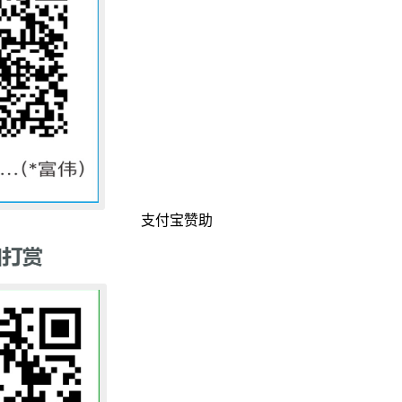
支付宝赞助