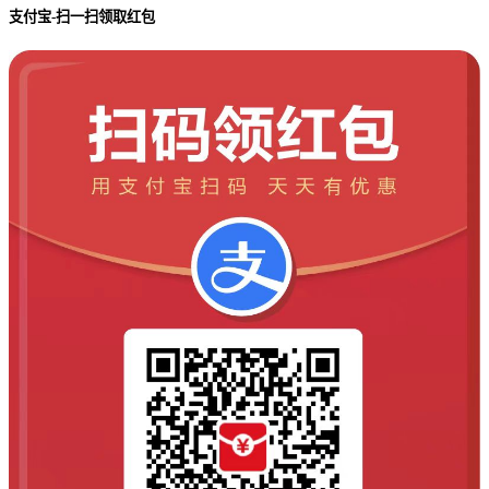
支付宝-扫一扫领取红包