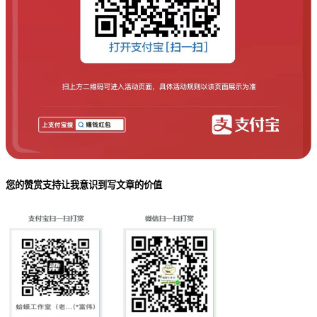
您的赞赏支持让我意识到写文章的价值