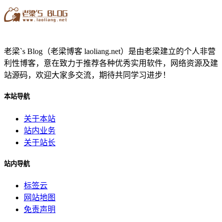
老梁`s Blog（老梁博客 laoliang.net）是由老梁建立的个人非营
利性博客，意在致力于推荐各种优秀实用软件，网络资源及建
站源码，欢迎大家多交流，期待共同学习进步！
本站导航
关于本站
站内业务
关于站长
站内导航
标签云
网站地图
免责声明