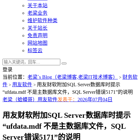
关于本站
老梁业务
维护软件种类
关于站长
免责声明
网站地图
标签云
登录
当前位置：
老梁`s Blog（老梁博客,老梁IT技术博客）
财务软
>
件
用友软件
用友财软附加SQL Server数据库时提示
>
>
“ufdata.mdf 不是主数据库文件，SQL Server错误5171”的说明
老梁（蛤蟆哥）
用友软件
发表于：
2026年07月04日
用友财软附加SQL Server数据库时提示
“ufdata.mdf 不是主数据库文件，SQL
Server错误5171”的说明