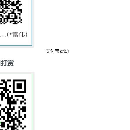
支付宝赞助