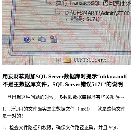
用友财软附加SQL Server数据库时提示“ufdata.mdf
不是主数据库文件，SQL Server错误5171”的说明
一旦出现这种问题的时候，多数跟数据库损坏有些关系哦~~
1、所使用的文件确实是主数据文件（.mdf），就是这俩文件
是一对的！
2、检查文件路径和权限，确保文件路径正确，并且 SQL