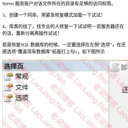
Server 服务账户对该文件所在的目录有足够的访问权限。
3、创建一个同库，用紧急修复模式加载一下试试！
4、库真的挂了，找专业的人修复一下试试吧~~若服务器还在
的话，重新分离再操作试试！
若是恢复SQL 数据库的时候，一定要选择在左侧“选项”，在还
原选项“覆盖现有数据库”前面打上勾√，如下图所示