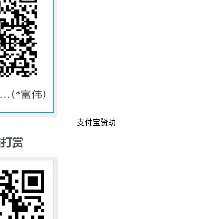
支付宝赞助