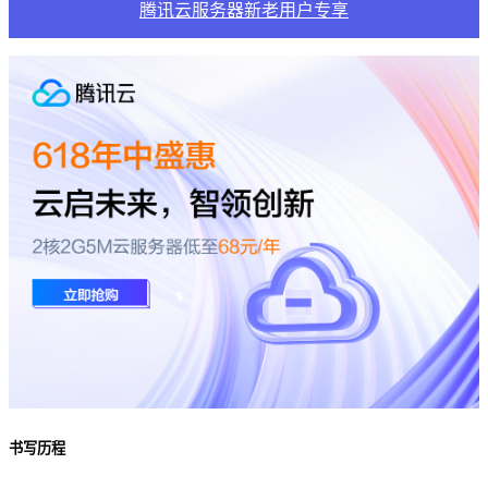
腾讯云服务器新老用户专享
书写历程