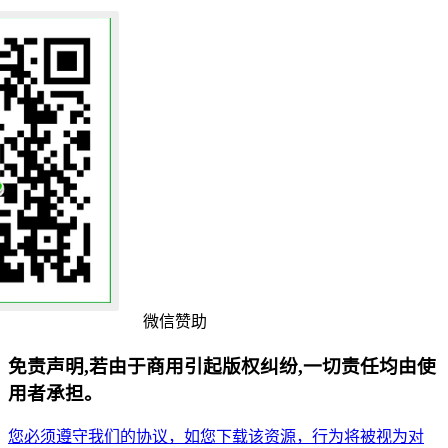
微信赞助
免责声明,若由于商用引起版权纠纷,一切责任均由使
用者承担。
您必须遵守我们的协议，如您下载该资源，行为将被视为对