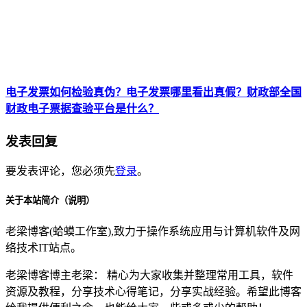
电子发票如何检验真伪？电子发票哪里看出真假？财政部全国
财政电子票据查验平台是什么？
发表回复
要发表评论，您必须先
登录
。
关于本站简介（说明）
老梁博客(蛤蟆工作室),致力于操作系统应用与计算机软件及网
络技术IT站点。
老梁博客博主老梁： 精心为大家收集并整理常用工具，软件
资源及教程，分享技术心得笔记，分享实战经验。希望此博客