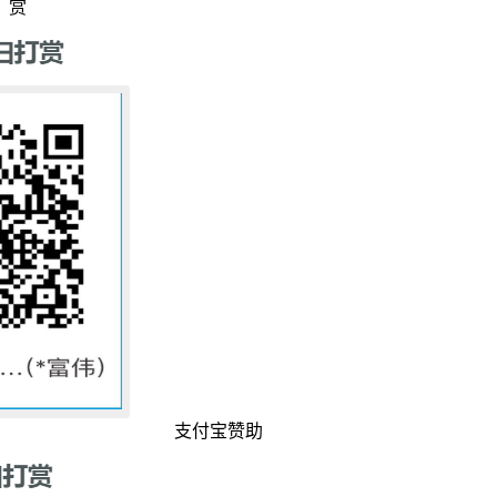
赏
支付宝赞助