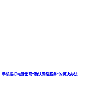
手机拨打电话出现“确认网络服务”的解决办法