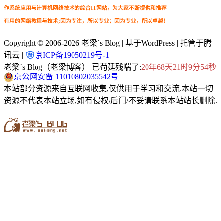
作系统应用与计算机网络技术的综合IT网站，为大家不断提供和推荐
有用的网络教程与技术;因为专注，所以专业；因为专业，所以卓越！
Copyright © 2006-2026
老梁`s Blog
| 基于WordPress | 托管于腾
讯云 |
京ICP备19050219号-1
老梁`s Blog（老梁博客） 已苟延残喘了:
20年68天21时9分56秒
京公网安备 11010802035542号
本站部分资源来自互联网收集,仅供用于学习和交流.本站一切
资源不代表本站立场,如有侵权/后门/不妥请联系本站站长删除.