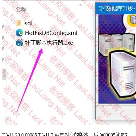
T3-11.20.0.00085 T3-11.2 就是对应的版本，后面00085就是对