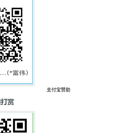
支付宝赞助