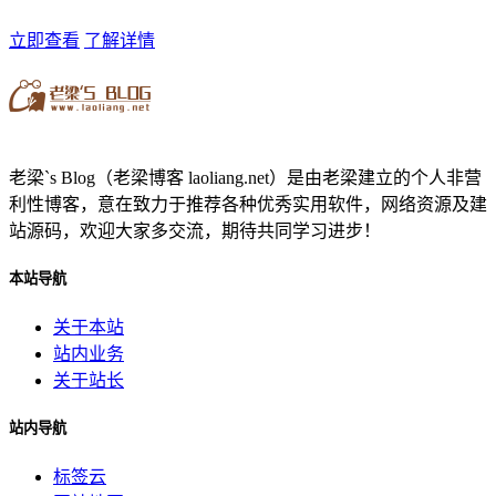
立即查看
了解详情
老梁`s Blog（老梁博客 laoliang.net）是由老梁建立的个人非营
利性博客，意在致力于推荐各种优秀实用软件，网络资源及建
站源码，欢迎大家多交流，期待共同学习进步！
本站导航
关于本站
站内业务
关于站长
站内导航
标签云