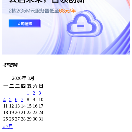
书写历程
2026年 8月
一
二
三
四
五
六
日
1
2
3
4
5
6
7
8
9
10
11
12
13
14
15
16
17
18
19
20
21
22
23
24
25
26
27
28
29
30
31
« 7月