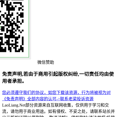
微信赞助
免责声明,若由于商用引起版权纠纷,一切责任均由使
用者承担。
您必须遵守我们的协议，如您下载该资源，行为将被视为对
《免责声明》全部内容的认可->
联系老梁
投诉资源
LaoLiang.Net部分资源来自互联网收集，仅供用于学习和交
流，请勿用于商业用途。如有侵权、不妥之处，请联系站长并