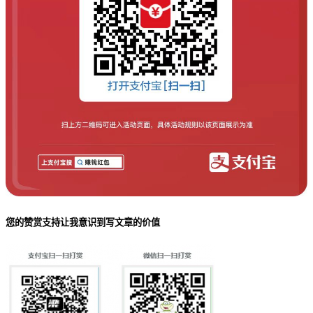
您的赞赏支持让我意识到写文章的价值