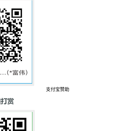
支付宝赞助