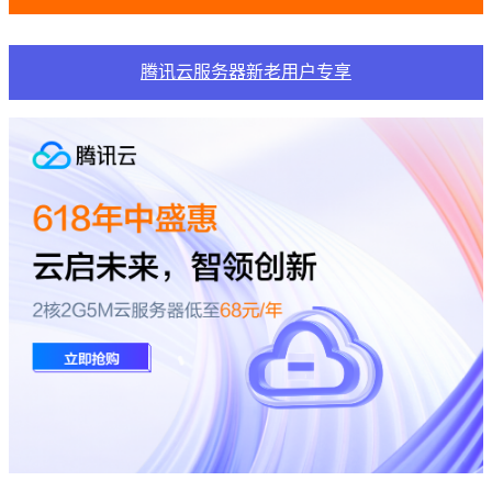
腾讯云服务器新老用户专享