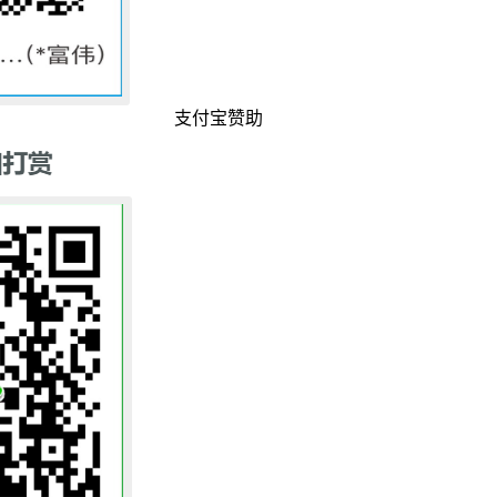
支付宝赞助