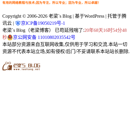
有用的网络教程与技术;因为专注，所以专业；因为专业，所以卓越！
Copyright © 2006-2026
老梁`s Blog
| 基于WordPress | 托管于腾
讯云 |
京ICP备19050219号-1
老梁`s Blog（老梁博客） 已苟延残喘了:
20年68天16时54分50
秒
京公网安备 11010802035542号
本站部分资源来自互联网收集,仅供用于学习和交流.本站一切
资源不代表本站立场,如有侵权/后门/不妥请联系本站站长删除.