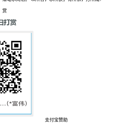
赏
支付宝赞助