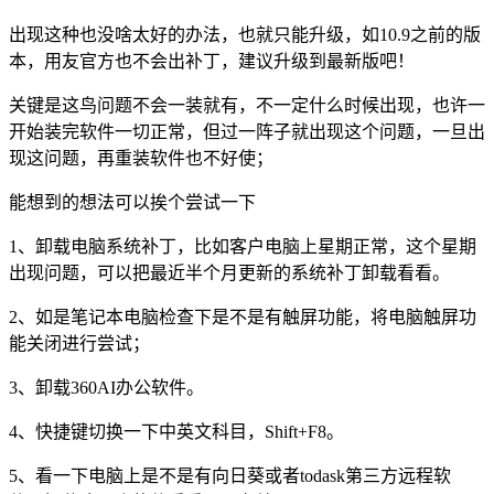
出现这种也没啥太好的办法，也就只能升级，如10.9之前的版
本，用友官方也不会出补丁，建议升级到最新版吧！
关键是这鸟问题不会一装就有，不一定什么时候出现，也许一
开始装完软件一切正常，但过一阵子就出现这个问题，一旦出
现这问题，再重装软件也不好使；
能想到的想法可以挨个尝试一下
1、卸载电脑系统补丁，比如客户电脑上星期正常，这个星期
出现问题，可以把最近半个月更新的系统补丁卸载看看。
2、如是笔记本电脑检查下是不是有触屏功能，将电脑触屏功
能关闭进行尝试；
3、卸载360AI办公软件。
4、快捷键切换一下中英文科目，Shift+F8。
5、看一下电脑上是不是有向日葵或者todask第三方远程软