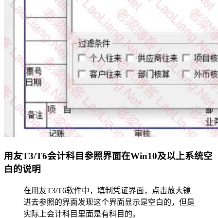
用友T3/T6会计科目参照界面在Win10及以上系统空
白的说明
在用友T3/T6软件中，填制凭证界面，点击放大镜
进去参照的界面发现这个界面显示是空白的，但是
实际上会计科目里面是有科目的。