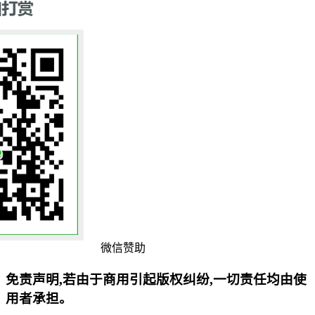
微信赞助
免责声明,若由于商用引起版权纠纷,一切责任均由使
用者承担。