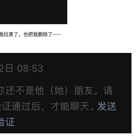
我拉黑了，也把我删除了~~~