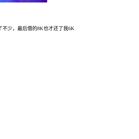
不少，最后借的8K也才还了我6K