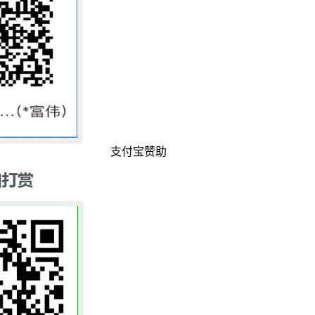
支付宝赞助