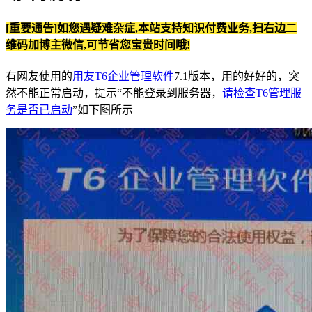
[重要通告]如您遇疑难杂症,本站支持知识付费业务,扫右边二
维码加博主微信,可节省您宝贵时间哦!
有网友使用的
用友T6企业管理软件
7.1版本，用的好好的，突
然不能正常启动，提示“不能登录到服务器，
请检查T6管理服
务是否已启动
”如下图所示