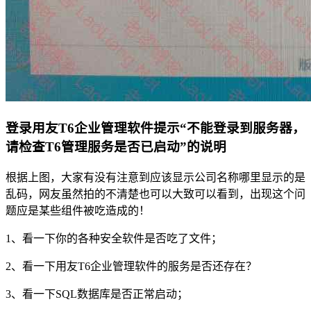
登录用友T6企业管理软件提示“不能登录到服务器，
请检查T6管理服务是否已启动”的说明
根据上图，大家有没有注意到应该显示公司名称哪里显示的是
乱码，网友虽然拍的不清楚也可以大致可以看到，出现这个问
题应是某些组件被吃造成的！
1、看一下你的各种安全软件是否吃了文件；
2、看一下用友T6企业管理软件的服务是否还存在？
3、看一下SQL数据库是否正常启动；