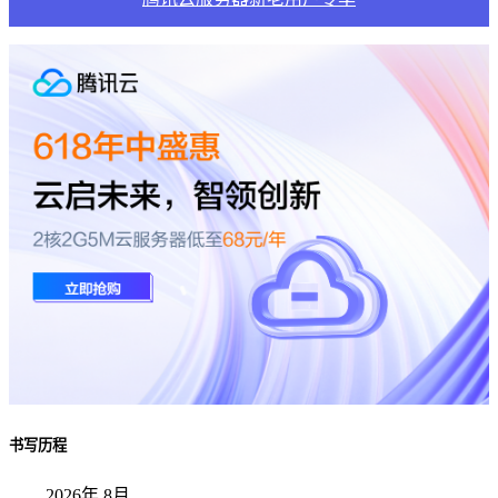
书写历程
2026年 8月