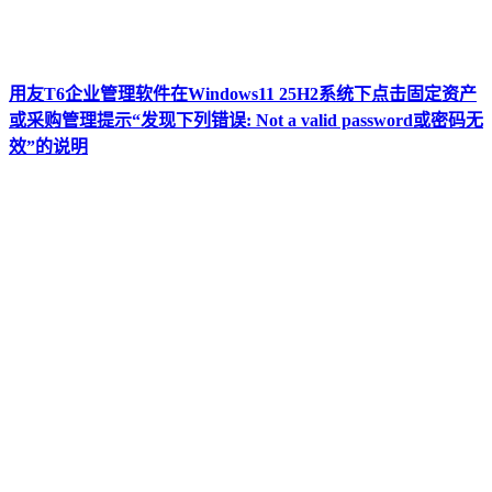
用友T6企业管理软件在Windows11 25H2系统下点击固定资产
或采购管理提示“发现下列错误: Not a valid password或密码无
效”的说明