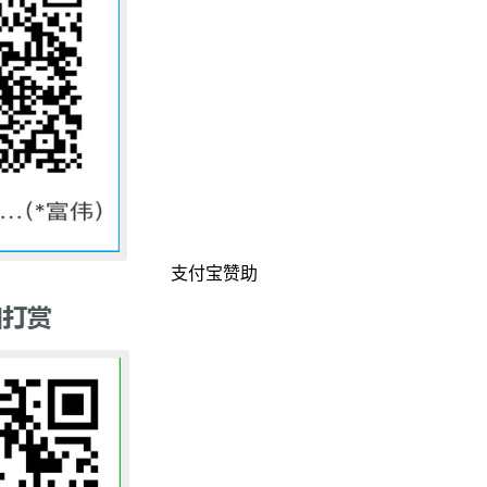
支付宝赞助