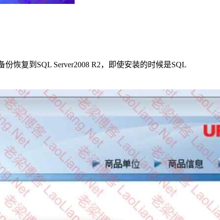
动备份恢复到SQL Server2008 R2，即使安装的时候是SQL