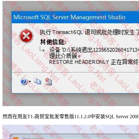
然而在用友T1-商贸宝批发零售版11.1.2.0中安装SQL Server 20