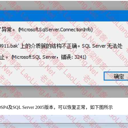
00SP4及SQL Server 2005版本，可以恢复正常，如下图所示