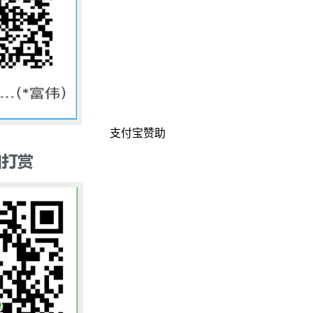
支付宝赞助