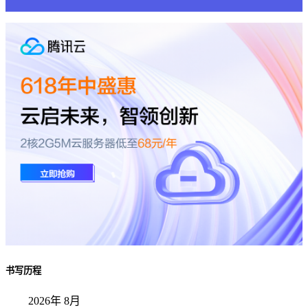
书写历程
2026年 8月