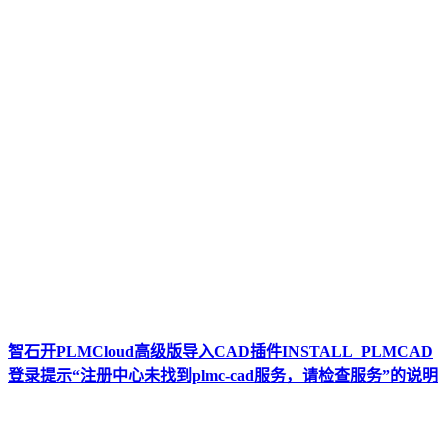
智石开PLMCloud高级版导入CAD插件INSTALL_PLMCAD
登录提示“注册中心未找到plmc-cad服务，请检查服务”的说明