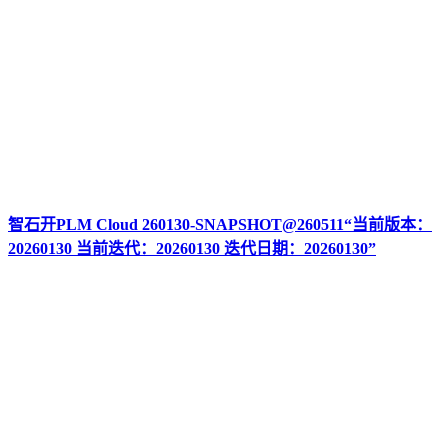
智石开PLM Cloud 260130-SNAPSHOT@260511“当前版本：
20260130 当前迭代：20260130 迭代日期：20260130”