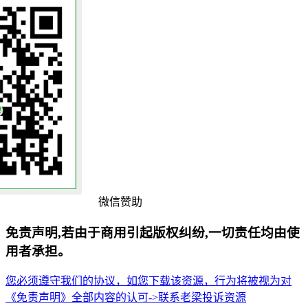
微信赞助
免责声明,若由于商用引起版权纠纷,一切责任均由使
用者承担。
您必须遵守我们的协议，如您下载该资源，行为将被视为对
《免责声明》全部内容的认可->
联系老梁
投诉资源