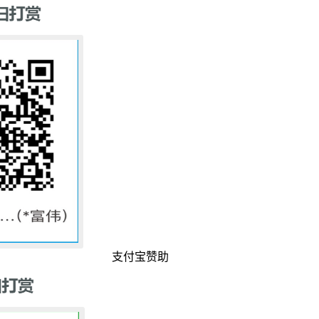
支付宝赞助