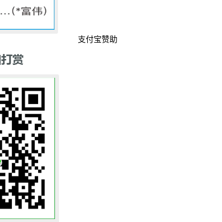
支付宝赞助