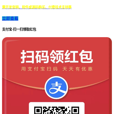
需开发官网、软件或源码购买、付费技术支持等
立即查看
支付宝-扫一扫领取红包