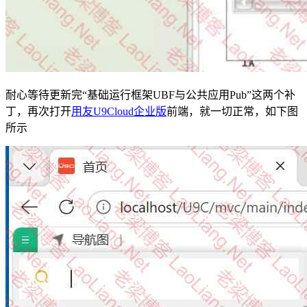
耐心等待更新完“基础运行框架UBF与公共应用Pub”这两个补
丁，再次打开
用友U9Cloud企业版
前端，就一切正常，如下图
所示