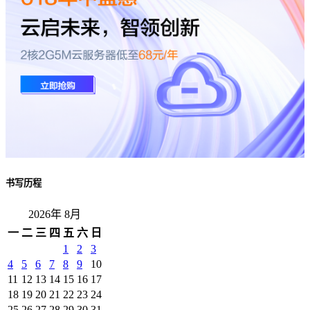
书写历程
2026年 8月
一
二
三
四
五
六
日
1
2
3
4
5
6
7
8
9
10
11
12
13
14
15
16
17
18
19
20
21
22
23
24
25
26
27
28
29
30
31