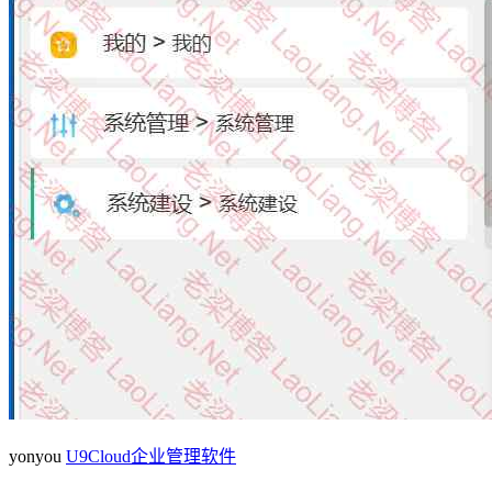
yonyou
U9Cloud企业管理软件