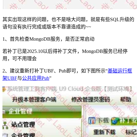
其实出现这样的问题，也不是啥大问题，就是有些SQL升级的
语句没有执行完成或版本不靠谱造成的~~
1、首先检查MongoDB服务，是否正常启动
若补丁已是2025.10以后得补丁文件，MongoDB服务已经停
用，可不用理会
2、建议重新打补丁UBF、Pub即可，如下图所示“
基础运行框
架UBF
与
公共应用Pub
”