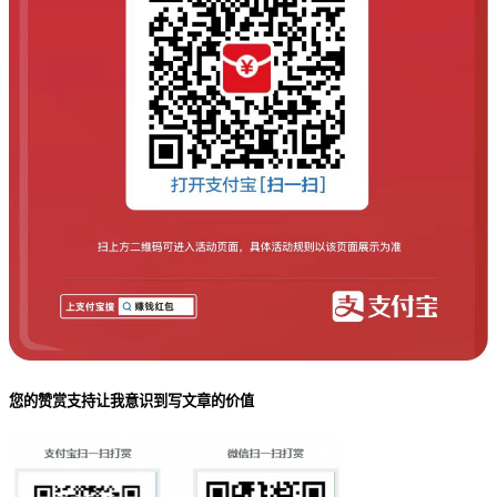
您的赞赏支持让我意识到写文章的价值