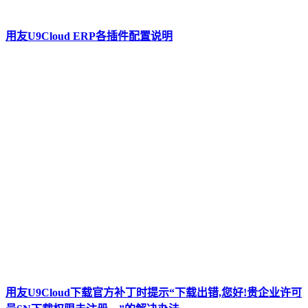
用友U9Cloud ERP各插件配置说明
用友U9Cloud下载官方补丁时提示“下载出错,您好!贵企业许可