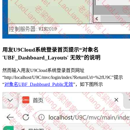
用友U9Cloud系统登录首页提示“对象名
'UBF_Dashboard_Layouts' 无效”的说明
然而输入用友U9Cloud系统登录首页网址
“http://localhost/U9C/mvc/login/index?ReturnUrl=%2fU9C”提示
“
对象名UBF_Dashboard_Public无效
”，如下图所示