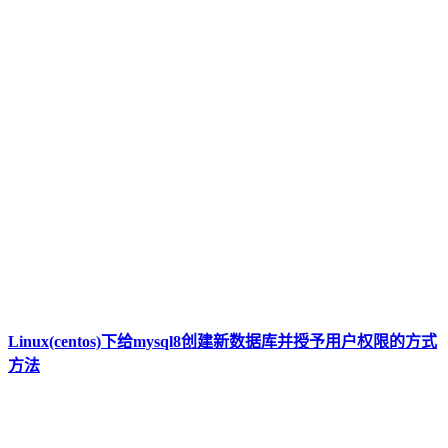
Linux(centos)下给mysql8创建新数据库并授予用户权限的方式
方法