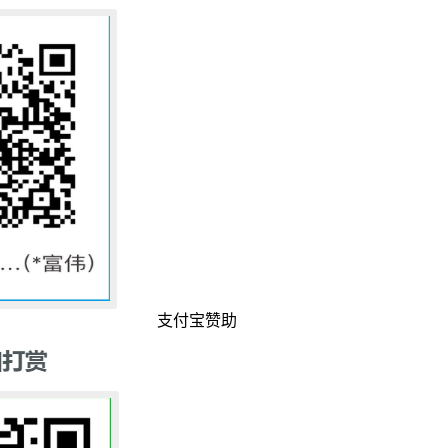
支付宝赞助