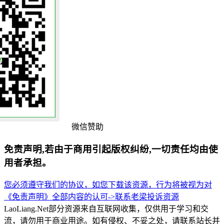
微信赞助
免责声明,若由于商用引起版权纠纷,一切责任均由使
用者承担。
您必须遵守我们的协议，如您下载该资源，行为将被视为对
《免责声明》全部内容的认可->
联系老梁
投诉资源
LaoLiang.Net部分资源来自互联网收集，仅供用于学习和交
流，请勿用于商业用途。如有侵权、不妥之处，请联系站长并