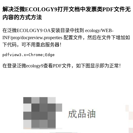
解决泛微ECOLOGY9打开文档中发票类PDF文件无
内容的方式方法
在泛微ECOLOGY9 OA安装目录中找到 ecology/WEB-
INF/prop/docpreview.properties 配置文件，然后在文件下增加如
下代码，可不用重启服务器！
pdfview3.x=Chrome;Edge
在登录泛微ecology9查看PDF文件，如下图显示即为正常！