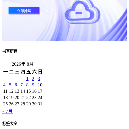
书写历程
2026年 8月
一
二
三
四
五
六
日
1
2
3
4
5
6
7
8
9
10
11
12
13
14
15
16
17
18
19
20
21
22
23
24
25
26
27
28
29
30
31
« 7月
标签大全