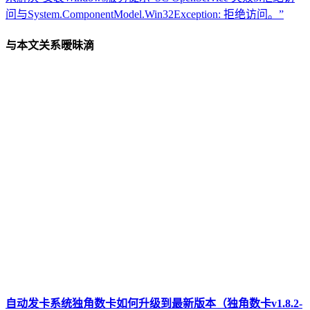
问与System.ComponentModel.Win32Exception: 拒绝访问。”
与本文关系暧昧滴
自动发卡系统独角数卡如何升级到最新版本（独角数卡v1.8.2-