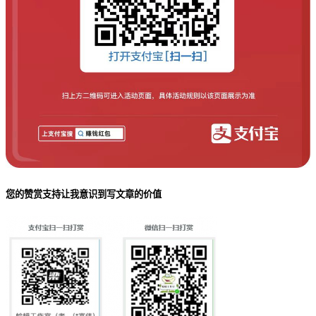
您的赞赏支持让我意识到写文章的价值