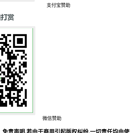
支付宝赞助
微信赞助
免责声明,若由于商用引起版权纠纷,一切责任均由使