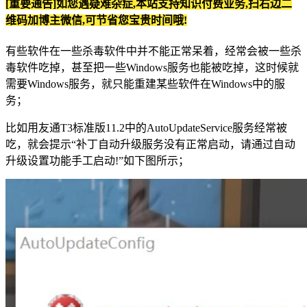
[重要通告]如您遇疑难杂症,本站支持知识付费业务,扫右边二
维码加博主微信,可节省您宝贵时间哦!
有些软件在一些杀毒软件中并不能正常呆着，经常会被一些杀
毒软件吃掉，甚至把一些Windows服务也能被吃掉，这时候就
需要Windows服务，就只能重建某些软件在Windows中的服
务；
比如用友通T3标准版11.2中的AutoUpdateService服务经常被
吃，就会提示“补丁自动升级服务没有正常启动，请通过自动
升级设置功能手工启动!”如下图所示；