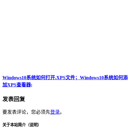
Windows10系统如何打开.XPS文件；Windows10系统如何添
加XPS查看器;
发表回复
要发表评论，您必须先
登录
。
关于本站简介（说明）