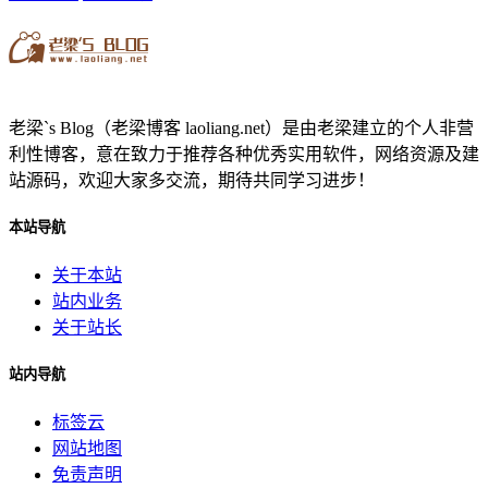
老梁`s Blog（老梁博客 laoliang.net）是由老梁建立的个人非营
利性博客，意在致力于推荐各种优秀实用软件，网络资源及建
站源码，欢迎大家多交流，期待共同学习进步！
本站导航
关于本站
站内业务
关于站长
站内导航
标签云
网站地图
免责声明