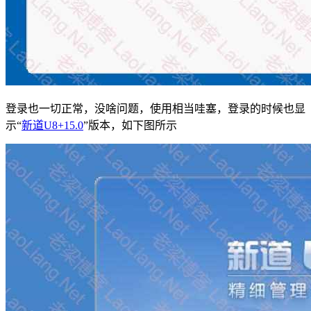
登录也一切正常，没啥问题，使用相当哇塞，登录的时候也显
示“
新道U8+15.0
”版本，如下图所示