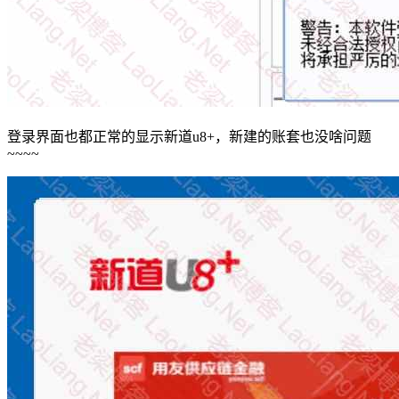
登录界面也都正常的显示新道u8+，新建的账套也没啥问题
~~~~