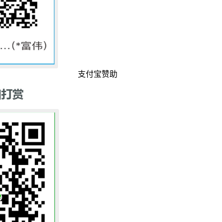
支付宝赞助