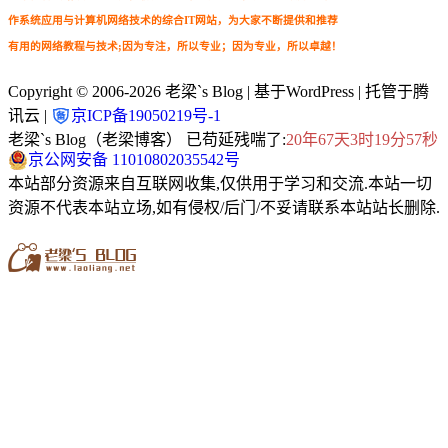
作系统应用与计算机网络技术的综合IT网站，为大家不断提供和推荐
有用的网络教程与技术;因为专注，所以专业；因为专业，所以卓越！
Copyright © 2006-2026
老梁`s Blog
| 基于WordPress | 托管于腾
讯云 |
京ICP备19050219号-1
老梁`s Blog（老梁博客） 已苟延残喘了:
20年67天3时19分58秒
京公网安备 11010802035542号
本站部分资源来自互联网收集,仅供用于学习和交流.本站一切
资源不代表本站立场,如有侵权/后门/不妥请联系本站站长删除.