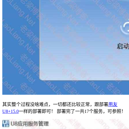
其实整个过程没啥难点，一切都还比较正常，跟部署
用友
U8+15.0
一样的部署即可！ 部署完了一共17个服务，可参照！