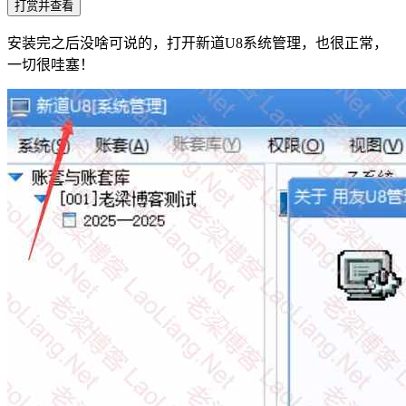
打赏并查看
安装完之后没啥可说的，打开新道U8系统管理，也很正常，
一切很哇塞！