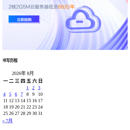
书写历程
2026年 8月
一
二
三
四
五
六
日
1
2
3
4
5
6
7
8
9
10
11
12
13
14
15
16
17
18
19
20
21
22
23
24
25
26
27
28
29
30
31
« 7月