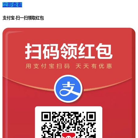
立即查看
支付宝-扫一扫领取红包