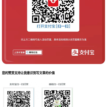
您的赞赏支持让我意识到写文章的价值