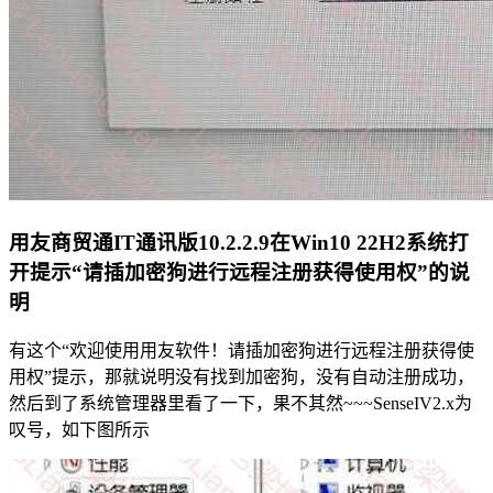
用友商贸通IT通讯版10.2.2.9在Win10 22H2系统打
开提示“请插加密狗进行远程注册获得使用权”的说
明
有这个“欢迎使用用友软件！请插加密狗进行远程注册获得使
用权”提示，那就说明没有找到加密狗，没有自动注册成功，
然后到了系统管理器里看了一下，果不其然~~~SenseIV2.x为
叹号，如下图所示