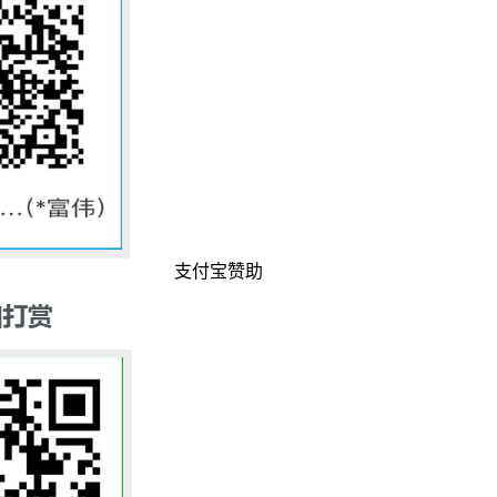
支付宝赞助