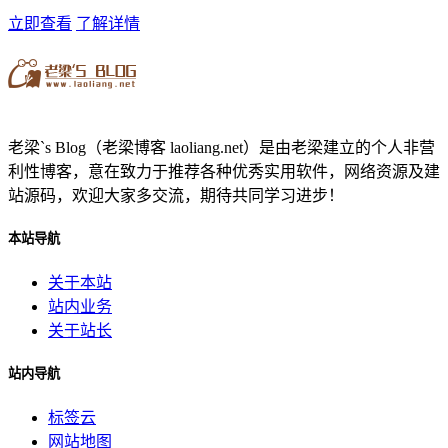
立即查看
了解详情
老梁`s Blog（老梁博客 laoliang.net）是由老梁建立的个人非营
利性博客，意在致力于推荐各种优秀实用软件，网络资源及建
站源码，欢迎大家多交流，期待共同学习进步！
本站导航
关于本站
站内业务
关于站长
站内导航
标签云
网站地图