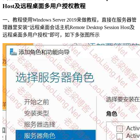
Host及远程桌面多用户授权教程
一、教程使用Windows Server 2019来做教程，直接在服务器管
理器里安装“远程桌面会话主机Remote Desktop Session Host及
远程桌面多用户授权”即可，如下多张图所示