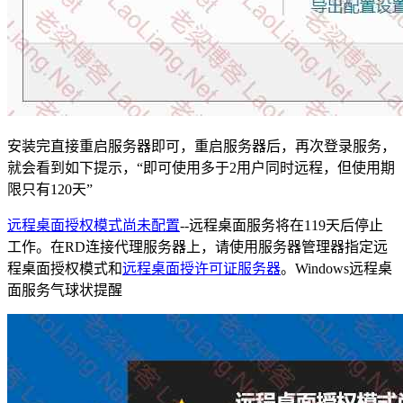
安装完直接重启服务器即可，重启服务器后，再次登录服务，
就会看到如下提示，“即可使用多于2用户同时远程，但使用期
限只有120天”
远程桌面授权模式尚未配置
--远程桌面服务将在119天后停止
工作。在RD连接代理服务器上，请使用服务器管理器指定远
程桌面授权模式和
远程桌面授许可证服务器
。Windows远程桌
面服务气球状提醒