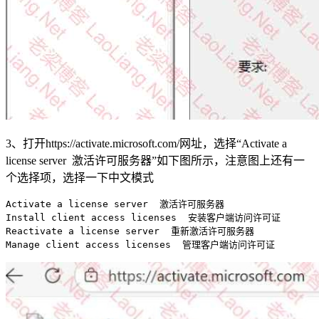
3、打开https://activate.microsoft.com/网址，选择“Activate a
license server 激活许可服务器”如下图所示，注意图上还有一
个选择项，选择一下中文模式
Activate a license server  激活许可服务器

Install client access licenses  安装客户端访问许可证

Reactivate a license server  重新激活许可服务器

Manage client access licenses  管理客户端访问许可证