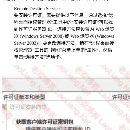
Remote Desktop Services
要安装许可证，需要提供以下信息。通过选择“远
程桌面授权管理器”工具中的“安装许可证”可以找
到许可证服务器 ID。连接方法应设置为 Web 浏览
器 (Windows Server 2008) 或 Web 浏览器 (Windows
Server 2003)。要更改连接方法，请在“远程桌面授
权管理器”工具的“视图”菜单上单击“属性”，然后
单击“连接方法”选项卡。