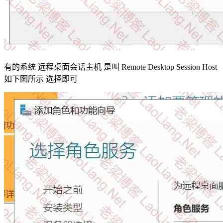
有的系统 远程桌面会话主机 是叫 Remote Desktop Session Host
如下图所示 选择即可