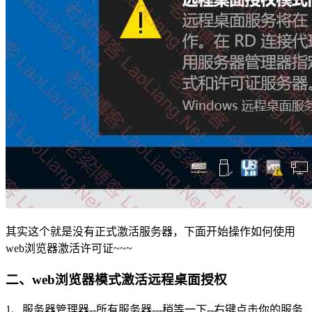
其实这个就是没有正式激活服务器，下面开始操作如何使用
web浏览器激活许可证~~~
二、web浏览器模式激活远程桌面授权
1、服务器管理器--所有服务器---稍等一下--右键点击你的服务