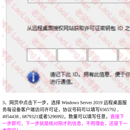
3、网页中点击下一步，选择 Windows Server 2019 远程桌面服
务每设备客户端访问许可证，协议号码可以填写6565792 ,
4954438 , 6879321或者5296992，数量可以填写任意，
直接下
一步即可，下一步就是核对刚才的信息，不用理会，还是下一