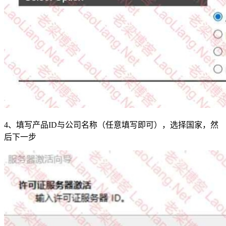
4、填写产品ID与公司名称（任意填写即可），选择国家，然
后下一步