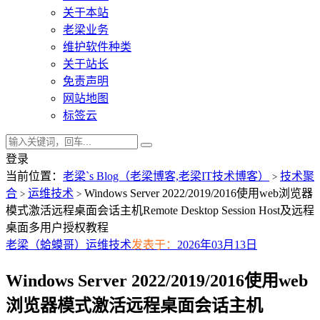
关于本站
老梁业务
维护软件种类
关于站长
免责声明
网站地图
标签云
登录
当前位置：
老梁`s Blog（老梁博客,老梁IT技术博客）
技术聚
>
合
运维技术
Windows Server 2022/2019/2016使用web浏览器
>
>
模式激活远程桌面会话主机Remote Desktop Session Host及远程
桌面多用户授权教程
老梁（蛤蟆哥）
运维技术
发表于：
2026年03月13日
Windows Server 2022/2019/2016使用web
浏览器模式激活远程桌面会话主机