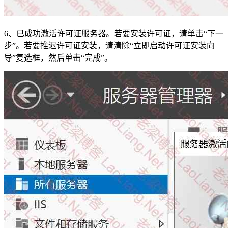
6、已成功激活许可证服务器。若要安装许可证，请单击“下一
步”。若要推迟许可证安装，请清除“立即启动许可证安装向
导”复选框，然后单击“完成”。