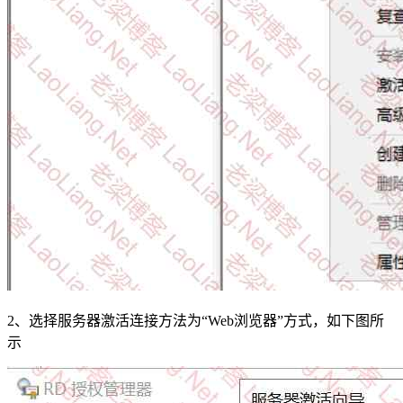
2、选择服务器激活连接方法为“Web浏览器”方式，如下图所
示