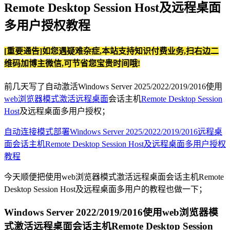
Remote Desktop Session Host及远程桌面
多用户授权教程
[重要通告]如您遇疑难杂症,本站支持知识付费业务,扫右边二
维码加博主微信,可节省您宝贵时间哦!
前几天写了自动激活Windows Server 2025/2022/2019/2016使用
web浏览器模式激活远程桌面
会话主机
Remote Desktop Session
Host
及远程桌面多用户授权；
自动连接模式部署Windows Server 2025/2022/2019/2016远程桌
面会话主机Remote Desktop Session Host及远程桌面多用户授权
教程
今天顺便把使用web浏览器模式激活远程桌面会话主机Remote
Desktop Session Host及远程桌面多用户的教程也做一下；
Windows Server 2022/2019/2016使用web浏览器模
式激活远程桌面会话主机Remote Desktop Session