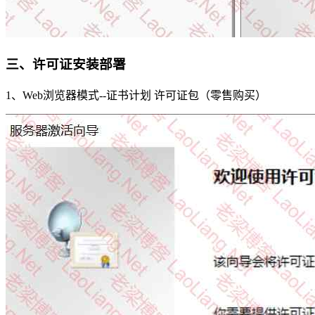
三、许可证安装部署
1、Web浏览器模式--证书计划 许可证包（零售购买）