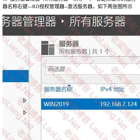
器名称右键---RD授权管理器--激活服务器，如下两张图所示