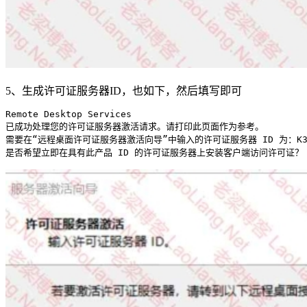
5、生成许可证服务器ID，也如下，然后填写即可
Remote Desktop Services

已成功处理您的许可证服务器激活请求。请打印此页面作为参考。

需要在“远程桌面许可证服务器激活向导”中输入的许可证服务器 ID 为：K3CJC-X24
是否希望立即在具有此产品 ID 的许可证服务器上安装客户端访问许可证？ 00430