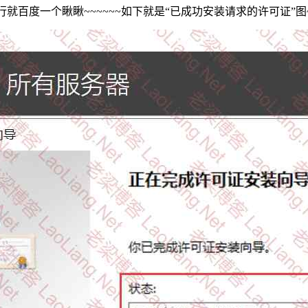
百度一个瞅瞅~~~~~~如下就是“已成功安装请求的许可证”图~