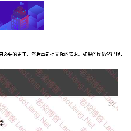
，做任何必要的更正，然后重新提交你的请求。如果问题仍然出现，