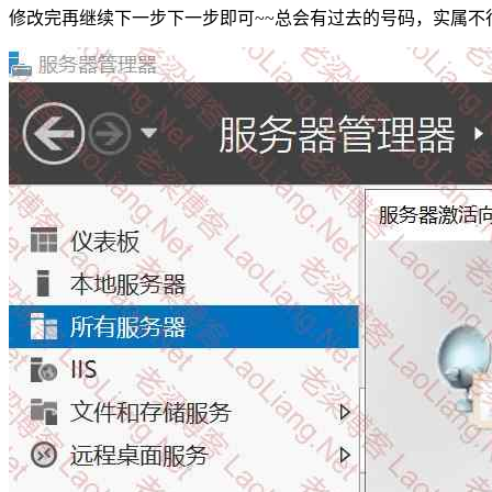
修改完再继续下一步下一步即可~~总会有过去的号码，实属不行就