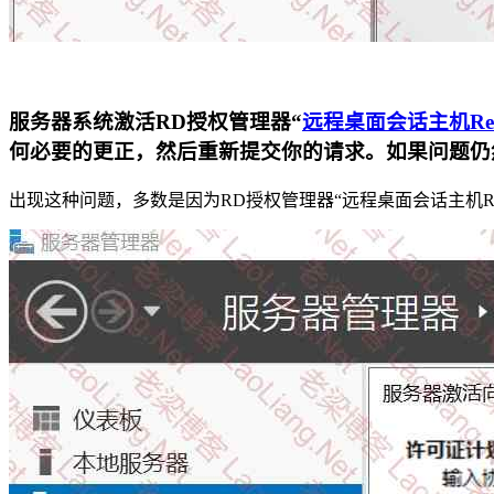
服务器系统激活RD授权管理器“
远程桌面会话主机Remote 
何必要的更正，然后重新提交你的请求。如果问题仍
出现这种问题，多数是因为RD授权管理器“远程桌面会话主机Remote