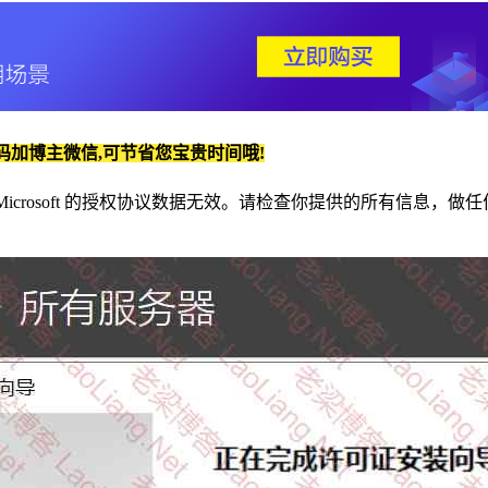
码加博主微信,可节省您宝贵时间哦!
Microsoft 的授权协议数据无效。请检查你提供的所有信息