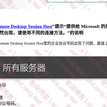
Desktop Session Host
”提示“提供给 Micros
然出现，请使用不同的连接方法。”的说明
 Desktop Session Host里的企业协议号码出现了问题，