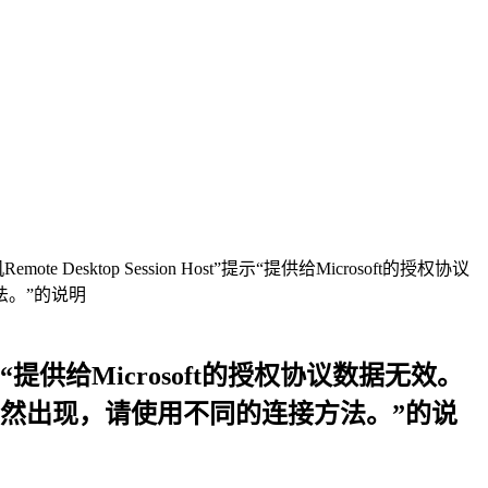
esktop Session Host”提示“提供给Microsoft的授权协议
。”的说明
提示“提供给Microsoft的授权协议数据无效。
然出现，请使用不同的连接方法。”的说