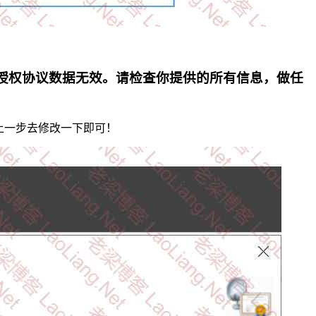
oft 的授权协议数据无效。请检查你提供的所有信息，做任
直接上一步去修改一下即可！