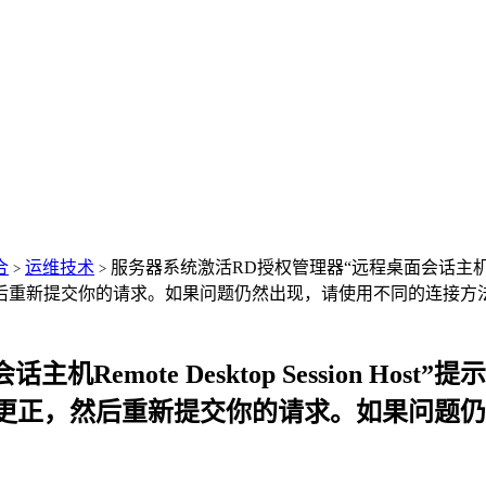
合
运维技术
服务器系统激活RD授权管理器“远程桌面会话主机Remote D
>
>
后重新提交你的请求。如果问题仍然出现，请使用不同的连接方法
mote Desktop Session Host”
更正，然后重新提交你的请求。如果问题仍