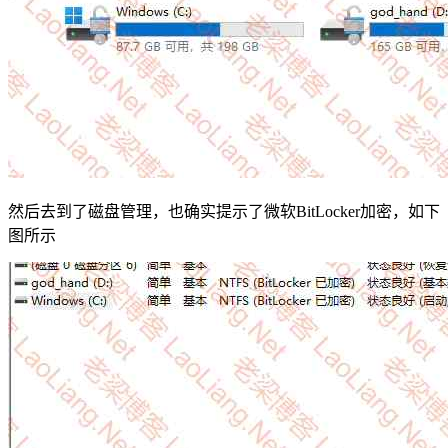
然后去到了磁盘管理，也确实提示了微软BitLocker加密，如下
图所示