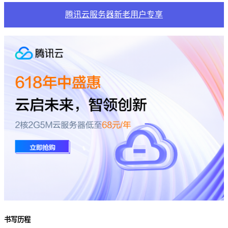
腾讯云服务器新老用户专享
书写历程