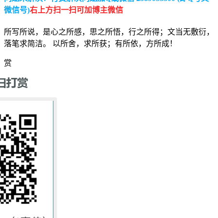
微信号)
右上方扫一扫可加博主微信
所写所说，是心之所感，思之所悟，行之所得；文当无敷衍，
落笔求简洁。 以所舍，求所获；有所依，方所成！
赏