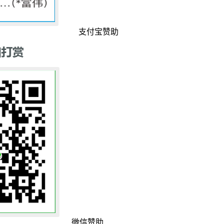
支付宝赞助
微信赞助