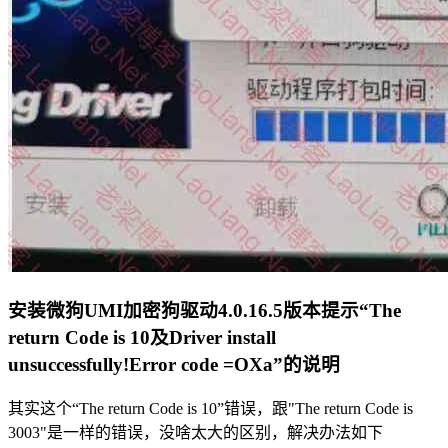
安装微狗UMI加密狗驱动4.0.16.5版本提示“The
return Code is 10及Driver install
unsuccessfully!Error code =OXa”的说明
其实这个“The return Code is 10”错误，跟"The return Code is
3003"是一样的错误，没啥太大的区别，解决办法如下