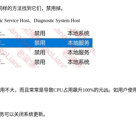
同样的方法找到它们，禁用掉。
ic Service Host、Diagnostic System Host
盘作用不大，而且常常是导致CPU占用飙升100%的元凶。如用户
这个服务可以关闭系统更新。