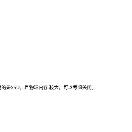
使用的是SSD，且物理内存 较大，可以考虑关闭。