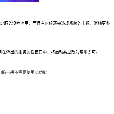
实有不少服务没啥鸟用，而且有时候还会造成系统的卡顿，消耗更多
击该服务在弹出的服务属性窗口中，将启动类型改为禁用即可。
电脑一般不需要使用此功能。