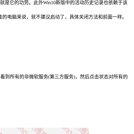
亮就是它的功劳。此外Win10新版中的活动历史记录也依赖于该
佳的电脑来说，就不建议启动了，具体关闭方法和前面一样。
时就可以看到所有的非微软服务(第三方服务)，然后点击状态对所有的