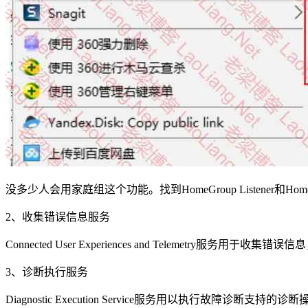
没多少人会用家庭组这个功能。找到HomeGroup Listener和H
2、收集错误信息服务
Connected User Experiences and Telemetr
3、诊断执行服务
Diagnostic Execution Service服务用以执行故障诊断支持的诊断操作，效果