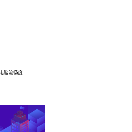
高电脑流畅度