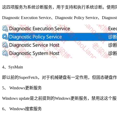
这四项服务为系统诊断服务，用于支持和执行系统诊断。使用
Diagnostic Execution Service、Diagnostic Policy Service、Diagnost
4、SysMain
即以前的SuperFetch，对于机械硬盘有一定作用，但固态硬
5、 Windows更新服务
Windows update是之前提到的Windows更新服务，禁用这
6、 Windows搜索服务