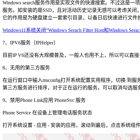
Windows search服务作用是实现文件的快速搜索。不
服务。如安装的是SSD，且对活动历史记录无感可以考虑关闭
它的作用是为硬盘建立一套索引目录，以备日后快速进行文件
Windows11系统关闭“Windows Serach Filter Host和Windows S
7、IPV6服务（IPHelper）
目前IP V6还没有大规模普及，一般人也用不上，所以可以直
8、无用的第三方服务
在运行窗口中输入msconfig打开系统配置实用程序，切换 到服
第三方服务进行排序，对于正在运行的服务，可以取消勾选服
9、禁用Phone Link应用 PhoneSvc 服务
Phone Service 在设备上管理电话服务状态
打开系统设置 - 应用 - 安装的应用，滚动到最后，点击系统