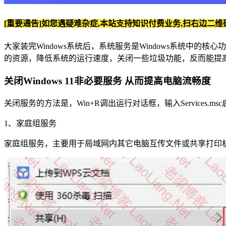
[重要通告]如您遇疑难杂症,本站支持知识付费业务,扫右边二维
大家装完Windows系统后，系统服务是Windows系统
的资源，降低系统的运行速度，关闭一些垃圾功能，反而能提
关闭Windows 11非必要服务 从而提高电脑流畅度
关闭服务的方法是，Win+R调出运行对话框，输入Servic
1、家庭组服务
家庭组服务，主要用于局域网内其它电脑互传文件或共享打印