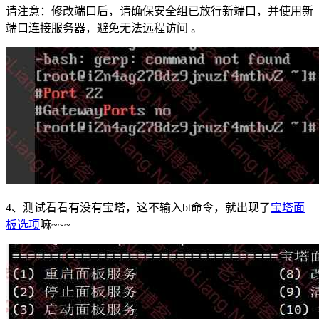
请注意：修改端口后，请确保安全组已放行新端口，并使用新
端口连接服务器，避免无法远程访问 。
4、测试看看有没有宝塔，这不输入bt命令，就出现了
宝塔面
板选项
嘛~~~