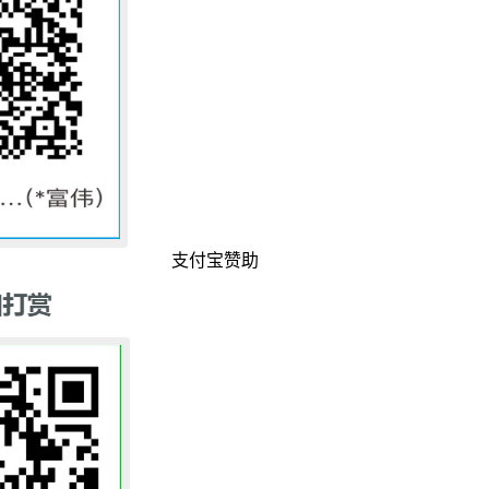
支付宝赞助