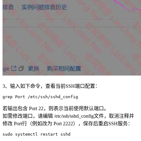
3、输入如下命令，查看当前SSH端口配置：
grep Port /etc/ssh/sshd_config
若输出包含 Port 22，则表示当前使用默认端口。
如需修改端口，请编辑 /etc/ssh/sshd_config文件，取消注释并
修改 Port行（例如改为 Port 2222），保存后重启SSH服务：
sudo systemctl restart sshd