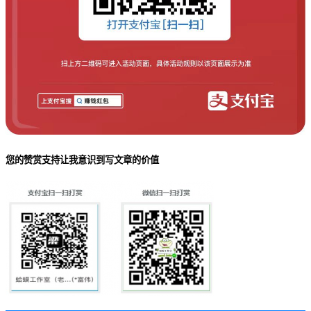
您的赞赏支持让我意识到写文章的价值