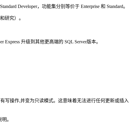
 Standard Developer，功能集分别等价于 Enterprise 和 Standard。
学习和研究）。
ress 升级到其他更高端的 SQL Server版本。
将拒绝所有写操作,并变为只读模式。这意味着无法进行任何更新或插入
说明。