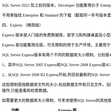
SQL Server 2022 及之前的版本，Developer 功能集等价于 Enterprise，
不用单独找 Enterprise 和 Standard 的下载（都
四、Express （精简版）
Express 版本是入门级的免费数据库，是学习和构建桌面及小型服务器
Express 是功能集简化版，可无限制的用于生产环境，主要用
SQL Server Express版本有两个不同的数据库大小限制，分别是
1、其中SQL Server 2005 Express和SQL Server 2008 Express是
2、从SQL Server 2008 R2 Express开始,到目前最新的SQL Server 
这些限制是指数据库文件的大小,包括数据文件和日志文件。当数据库
操作,只能查看和检索数据。
如需要更大的数据库大小限制，可考虑使用SQL Server的
功能
Express 版