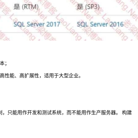
s版本；
不受限制。高性能、高扩展性，适用于大型企业。
功能，但有许可限制，只能用作开发和测试系统，而不能用作生产服务器。 构建