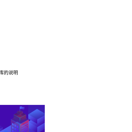
数据库的说明