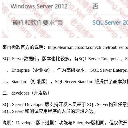
来自微软官方的说明：https://learn.microsoft.com/zh-cn/troubleshoot/sql/
SQL Server数据库，版本也比较多，有SQL Server Enterprise 、SQL Se
一、Enterprise（企业版），作为高级版本， SQL Serv
二、Standard（标准版），SQL Server Standard 
三、developer（开发版）
SQL Server Developer 版支持开发人员基于 SQL S
SQL Server 和测试应用程序的人员的理想之选。
说明：Developer 版不过期：功能与Enterprise版相同，但