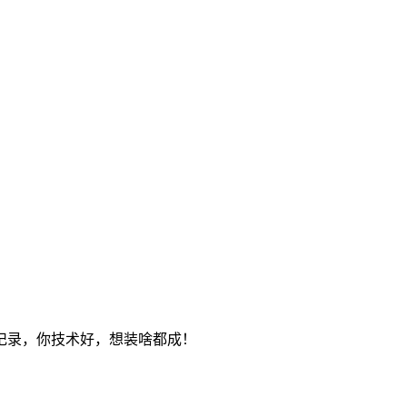
记录，你技术好，想装啥都成！