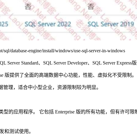
database-engine/install/windows/use-sql-server-in-windows
rver Standard、SQL Server Developer、SQL Server Expres
er Enterprise 版提供了全面的高端数据中心功能，性能、虚拟化
版提供了基本数据管理，适合中小型企业，资源限制较为明显。
erver构建任意类型的应用程序。 它包括 Enterprise 版的所有
仅供开发和测试使用。