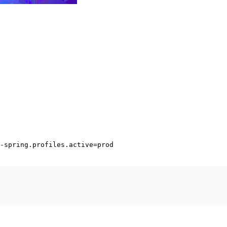
-spring.profiles.active=prod
