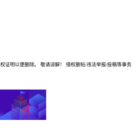
版权证明以便删除。 敬请谅解！ 侵权删帖/违法举报/投稿等事务