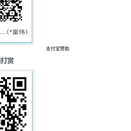
支付宝赞助