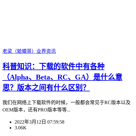
老梁（蛤蟆哥）
业界资讯
科普知识：下载的软件中有各种
（Alpha、Beta、RC、GA）是什么意
思？版本之间有什么区别？
我们在网络上下载软件的时候，一般都会常见于RC版本以及
OEM版本，还有PRO版本等等...
2022年3月12日 07:59:58
3.06K