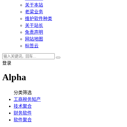
关于本站
老梁业务
维护软件种类
关于站长
免责声明
网站地图
标签云
登录
Alpha
分类筛选
工商税务知产
技术聚合
财务软件
软件聚合